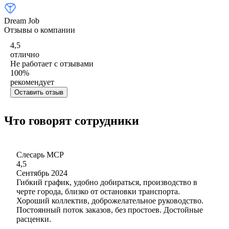
Dream Job
Отзывы о компании
4,5
отлично
Не работает с отзывами
100
%
рекомендует
Оставить отзыв
Что говорят сотрудники
Слесарь МСР
4,5
Сентябрь 2024
Гибкий график, удобно добираться, производство в
черте города, близко от остановки транспорта.
Хороший коллектив, доброжелательное руководство.
Постоянный поток заказов, без простоев. Достойные
расценки.