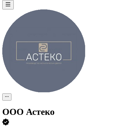
ООО
Астеко