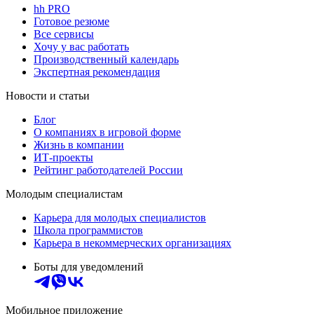
hh PRO
Готовое резюме
Все сервисы
Хочу у вас работать
Производственный календарь
Экспертная рекомендация
Новости и статьи
Блог
О компаниях в игровой форме
Жизнь в компании
ИТ-проекты
Рейтинг работодателей России
Молодым специалистам
Карьера для молодых специалистов
Школа программистов
Карьера в некоммерческих организациях
Боты для уведомлений
Мобильное приложение