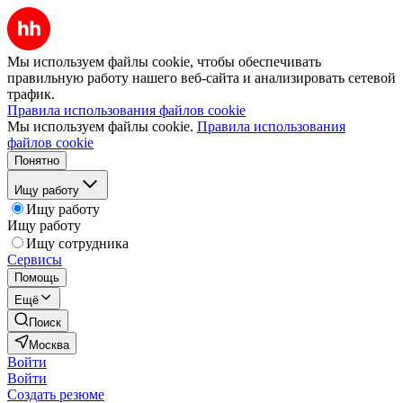
Мы используем файлы cookie, чтобы обеспечивать
правильную работу нашего веб-сайта и анализировать сетевой
трафик.
Правила использования файлов cookie
Мы используем файлы cookie.
Правила использования
файлов cookie
Понятно
Ищу работу
Ищу работу
Ищу работу
Ищу сотрудника
Сервисы
Помощь
Ещё
Поиск
Москва
Войти
Войти
Создать резюме