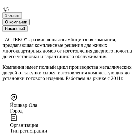
4,5
1 отзыв
О компании
Вакансии
3
"АСТЕКО" - развивающаяся амбициозная компания,
предлагающая комплексные решения для жилых
многоквартирных домов от изготовления дверного полотна
до его установки и гарантийного обслуживания.
Компания имеет полный цикл производства металлических
дверей от закупки сырья, изготовления комплектующих до
установки готового изделия. Работаем на рынке с 2011г.
Йошкар-Ола
Город
Организация
Тип регистрации