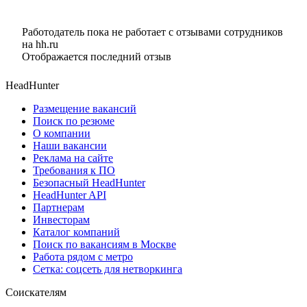
Работодатель пока не работает с отзывами сотрудников
на hh.ru
Отображается последний отзыв
HeadHunter
Размещение вакансий
Поиск по резюме
О компании
Наши вакансии
Реклама на сайте
Требования к ПО
Безопасный HeadHunter
HeadHunter API
Партнерам
Инвесторам
Каталог компаний
Поиск по вакансиям в Москве
Работа рядом с метро
Сетка: соцсеть для нетворкинга
Соискателям