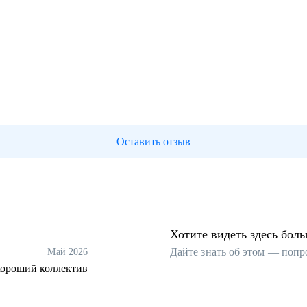
Оставить отзыв
Хотите видеть здесь бол
Дайте знать об этом — попр
Май 2026
 хороший коллектив