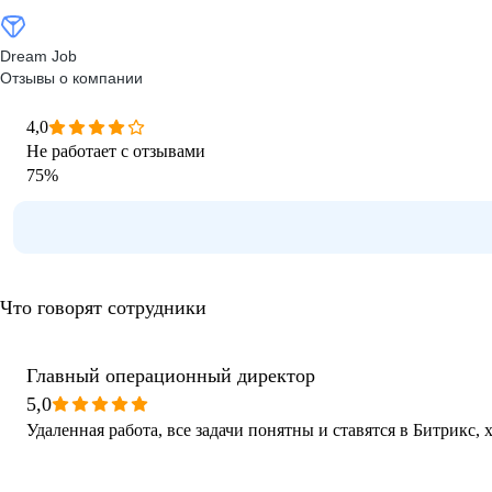
Dream Job
Отзывы о компании
4,0
Не работает с отзывами
75
%
Что говорят сотрудники
Главный операционный директор
5,0
Удаленная работа, все задачи понятны и ставятся в Битрикс,