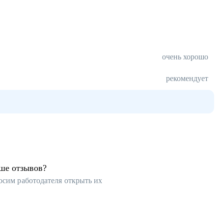
очень хорошо
рекомендует
ьше отзывов?
осим работодателя открыть их