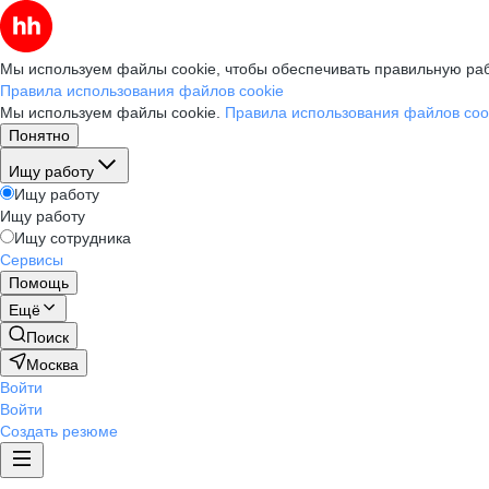
Мы используем файлы cookie, чтобы обеспечивать правильную раб
Правила использования файлов cookie
Мы используем файлы cookie.
Правила использования файлов coo
Понятно
Ищу работу
Ищу работу
Ищу работу
Ищу сотрудника
Сервисы
Помощь
Ещё
Поиск
Москва
Войти
Войти
Создать резюме