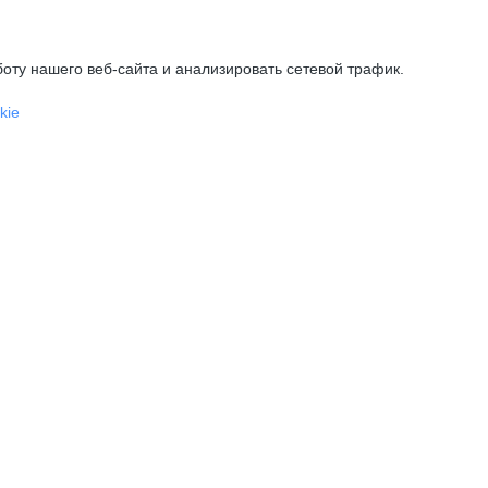
оту нашего веб-сайта и анализировать сетевой трафик.
kie