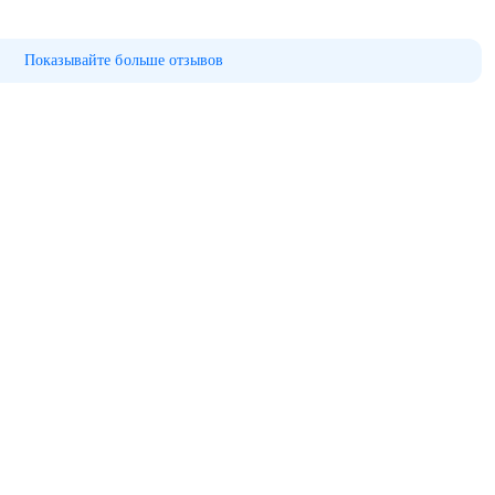
Показывайте больше отзывов