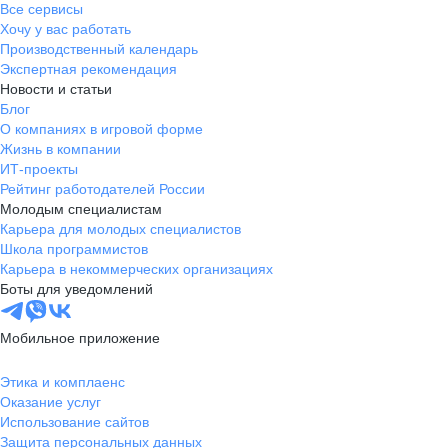
Все сервисы
Хочу у вас работать
Производственный календарь
Экспертная рекомендация
Новости и статьи
Блог
О компаниях в игровой форме
Жизнь в компании
ИТ-проекты
Рейтинг работодателей России
Молодым специалистам
Карьера для молодых специалистов
Школа программистов
Карьера в некоммерческих организациях
Боты для уведомлений
Мобильное приложение
Этика и комплаенс
Оказание услуг
Использование сайтов
Защита персональных данных