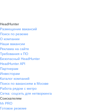
HeadHunter
Размещение вакансий
Поиск по резюме
О компании
Наши вакансии
Реклама на сайте
Требования к ПО
Безопасный HeadHunter
HeadHunter API
Партнерам
Инвесторам
Каталог компаний
Поиск по вакансиям в Москве
Работа рядом с метро
Сетка: соцсеть для нетворкинга
Соискателям
hh PRO
Готовое резюме