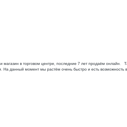
 магазин в торговом центре, последние 7 лет продаём онлайн. Та
. На данный момент мы растём очень быстро и есть возможность вз