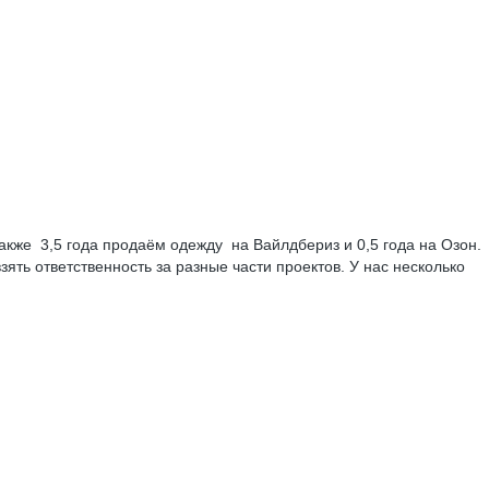
кже 3,5 года продаём одежду на Вайлдбериз и 0,5 года на Озон.
ять ответственность за разные части проектов. У нас несколько