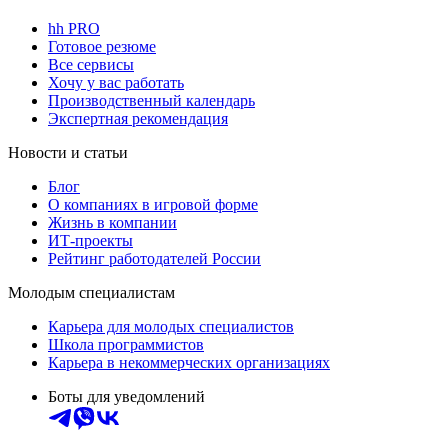
hh PRO
Готовое резюме
Все сервисы
Хочу у вас работать
Производственный календарь
Экспертная рекомендация
Новости и статьи
Блог
О компаниях в игровой форме
Жизнь в компании
ИТ-проекты
Рейтинг работодателей России
Молодым специалистам
Карьера для молодых специалистов
Школа программистов
Карьера в некоммерческих организациях
Боты для уведомлений