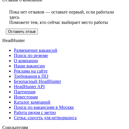
Пока нет отзывов — оставьте первый, если работали
здесь
Поможете тем, кто сейчас выбирает место работы
Оставить отзыв
HeadHunter
Размещение вакансий
Поиск по резюме
О компании
Наши вакансии
Реклама на сайте
Требования к ПО
Безопасный HeadHunter
HeadHunter API
Партнерам
Инвесторам
Каталог компаний
Поиск по вакансиям в Москве
Работа рядом с метро
Сетка: соцсеть для нетворкинга
Соискателям