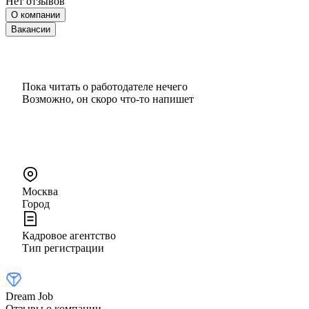
Нет отзывов
О компании
Вакансии
Пока читать о работодателе нечего
Возможно, он скоро что‑то напишет
Москва
Город
Кадровое агентство
Тип регистрации
Dream Job
Отзывы о компании