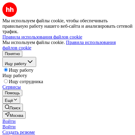
Мы используем файлы cookie, чтобы обеспечивать
правильную работу нашего веб-сайта и анализировать сетевой
трафик.
Правила использования файлов cookie
Мы используем файлы cookie.
Правила использования
файлов cookie
Понятно
Ищу работу
Ищу работу
Ищу работу
Ищу сотрудника
Сервисы
Помощь
Ещё
Поиск
Москва
Войти
Войти
Создать резюме