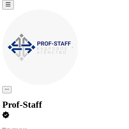
Prof-Staff