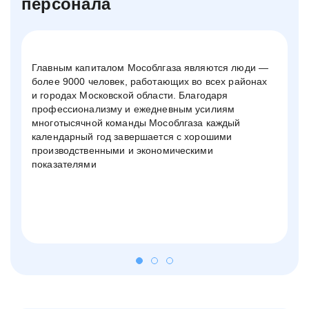
персонала
Главным капиталом Мособлгаза являются люди —
более 9000 человек, работающих во всех районах
и городах Московской области. Благодаря
профессионализму и ежедневным усилиям
многотысячной команды Мособлгаза каждый
календарный год завершается с хорошими
производственными и экономическими
показателями