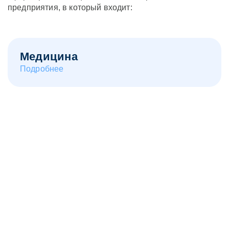
предприятия, в который входит:
Медицина
Подробнее