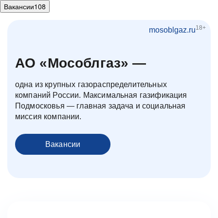
Вакансии
108
18+
mosoblgaz.ru
АО «Мособлгаз» —
одна из крупных газораспределительных
компаний России. Максимальная газификация
Подмосковья — главная задача и социальная
миссия компании.
Вакансии