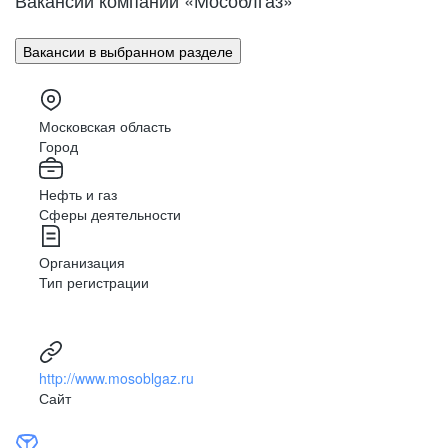
Вакансии компании «Мособлгаз»
Вакансии в выбранном разделе
Московская область
Город
Нефть и газ
Сферы деятельности
Организация
Тип регистрации
http://www.mosoblgaz.ru
Сайт