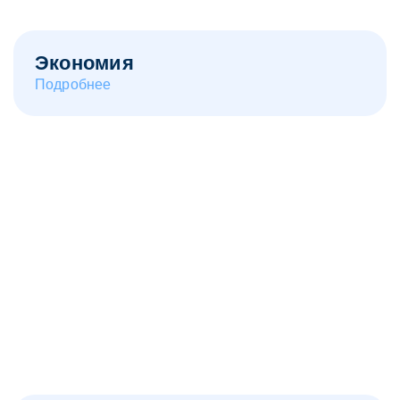
Экономия
Подробнее