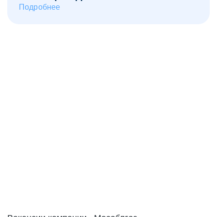
Подробнее