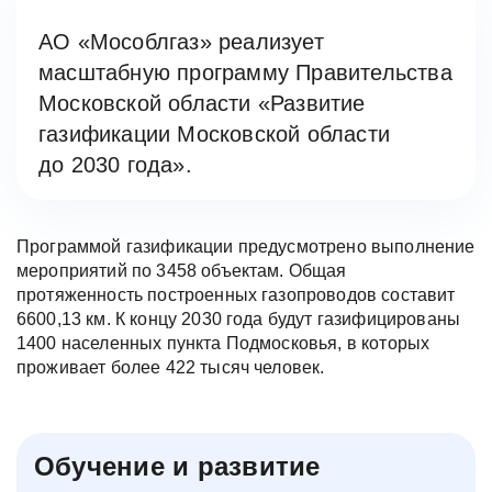
АО «Мособлгаз» реализует
масштабную программу Правительства
Московской области «Развитие
газификации Московской области
до 2030 года».
Программой газификации предусмотрено выполнение
мероприятий по 3458 объектам. Общая
протяженность построенных газопроводов составит
6600,13 км. К концу 2030 года будут газифицированы
1400 населенных пункта Подмосковья, в которых
проживает более 422 тысяч человек.
Обучение и развитие