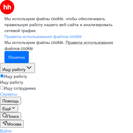
Мы используем файлы cookie, чтобы обеспечивать
правильную работу нашего веб-сайта и анализировать
сетевой трафик.
Правила использования файлов cookie
Мы используем файлы cookie.
Правила использования
файлов cookie
Понятно
Ищу работу
Ищу работу
Ищу работу
Ищу сотрудника
Сервисы
Помощь
Ещё
Поиск
Москва
Войти