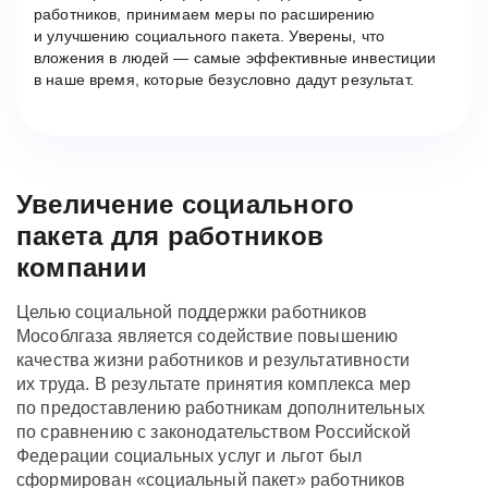
работников, принимаем меры по расширению
и улучшению социального пакета. Уверены, что
вложения в людей — самые эффективные инвестиции
в наше время, которые безусловно дадут результат.
Увеличение социального
пакета для работников
компании
Целью социальной поддержки работников
Мособлгаза является содействие повышению
качества жизни работников и результативности
их труда. В результате принятия комплекса мер
по предоставлению работникам дополнительных
по сравнению с законодательством Российской
Федерации социальных услуг и льгот был
сформирован «социальный пакет» работников