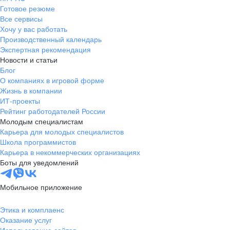
Готовое резюме
Все сервисы
Хочу у вас работать
Производственный календарь
Экспертная рекомендация
Новости и статьи
Блог
О компаниях в игровой форме
Жизнь в компании
ИТ-проекты
Рейтинг работодателей России
Молодым специалистам
Карьера для молодых специалистов
Школа программистов
Карьера в некоммерческих организациях
Боты для уведомлений
Мобильное приложение
Этика и комплаенс
Оказание услуг