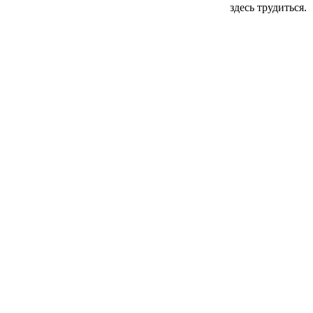
здесь трудиться.