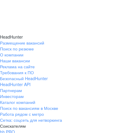
HeadHunter
Размещение вакансий
Поиск по резюме
О компании
Наши вакансии
Реклама на сайте
Требования к ПО
Безопасный HeadHunter
HeadHunter API
Партнерам
Инвесторам
Каталог компаний
Поиск по вакансиям в Москве
Работа рядом с метро
Сетка: соцсеть для нетворкинга
Соискателям
hh PRO