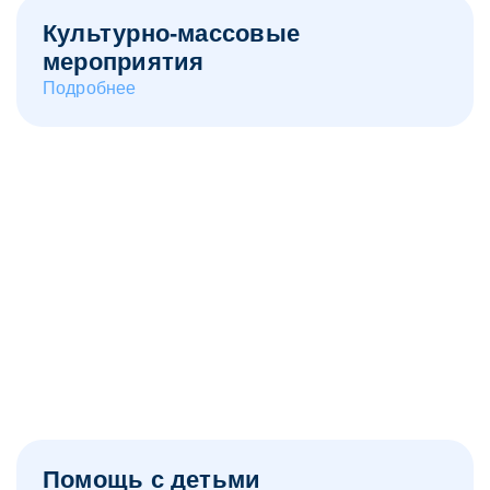
Культурно-массовые
мероприятия
Подробнее
Помощь с детьми