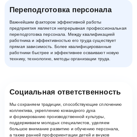
Переподготовка персонала
Важнейшим фактором эффективной работы
предприятия является непрерывная профессиональная
переподготовка персонала. Между квалификацией
работника и эффективностью его труда существует
прямая зависимость. Более квалифицированные
работники быстрее и эффективнее осваивают новую
технику, технологию, методы организации труда.
Социальная ответственность
Мы сохраняем традиции, способствующие сплочению
коллектива, укреплению командного духа
и формированию производственной культуры,
поддерживаем молодых специалистов, уделяем
большое внимание развитию и обучению персонала,
а также ранней профориентации детей и внуков