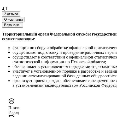
4,1
2 отзыва
О компании
Вакансии
1
Территориальный орган Федеральной службы государственн
осуществляющим:
функции по сбору и обработке официальной статистичес
осуществляет подготовку и проведение различных перепи
осуществляет в соответствии с официальной статистичес
статистической информации по Псковской области;
обеспечивает в установленном порядке заинтересованны
участвует в установленном порядке в разработке и веде
ведении автоматизированной базы данных общероссийск
организует прием граждан, обеспечивает своевременное
в установленный законодательством Российской Федерац
Псков
Город