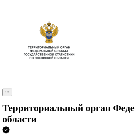
Территориальный орган Федер
области