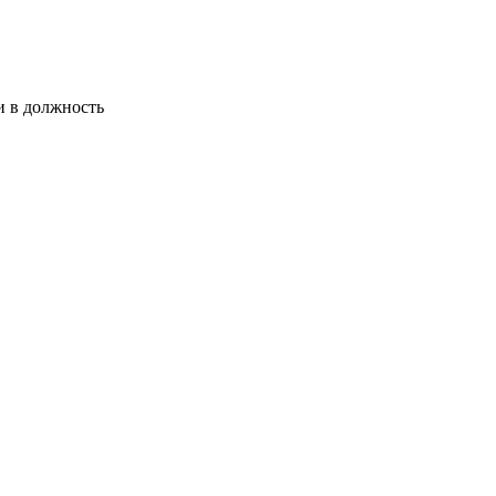
и в должность