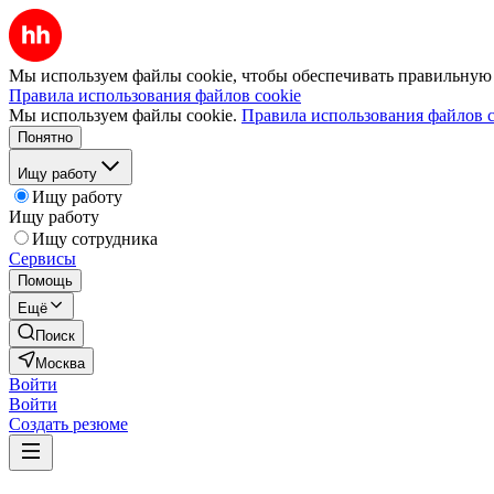
Мы используем файлы cookie, чтобы обеспечивать правильную р
Правила использования файлов cookie
Мы используем файлы cookie.
Правила использования файлов c
Понятно
Ищу работу
Ищу работу
Ищу работу
Ищу сотрудника
Сервисы
Помощь
Ещё
Поиск
Москва
Войти
Войти
Создать резюме