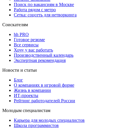
Поиск по вакансиям в Москве
Работа рядом с метро
Сетка: соцсеть для нетворкинга
Соискателям
hh PRO
Готовое резюме
Все сервисы
Хочу у вас работать
Производственный календарь
Экспертная рекомендация
Новости и статьи
Блог
О компаниях в игровой форме
Жизнь в компании
ИТ-проекты
Рейтинг работодателей России
Молодым специалистам
Карьера для молодых специалистов
Школа программистов