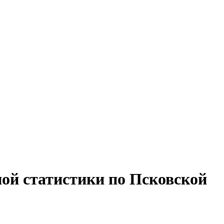
ой статистики по Псковской