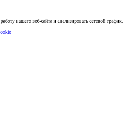
аботу нашего веб-сайта и анализировать сетевой трафик.
ookie