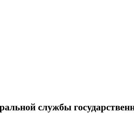
альной службы государственн