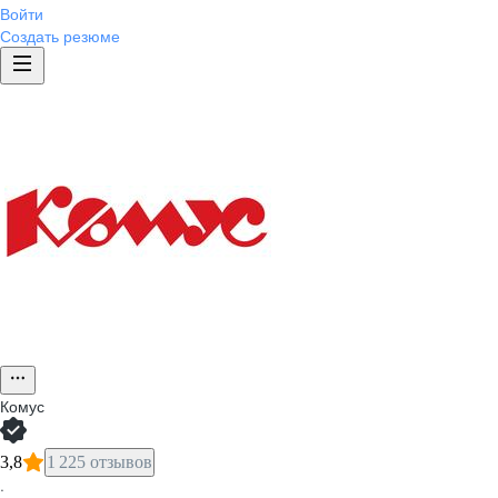
Войти
Создать резюме
Комус
3,8
1 225 отзывов
·