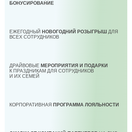
БОНУСИРОВАНИЕ
ЕЖЕГОДНЫЙ
НОВОГОДНИЙ РОЗЫГРЫШ
ДЛЯ
ВСЕХ СОТРУДНИКОВ
ДРАЙВОВЫЕ
МЕРОПРИЯТИЯ И ПОДАРКИ
К ПРАЗДНИКАМ ДЛЯ СОТРУДНИКОВ
И ИХ СЕМЕЙ
КОРПОРАТИВНАЯ
ПРОГРАММА ЛОЯЛЬНОСТИ