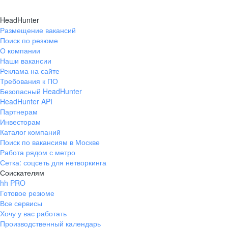
HeadHunter
Размещение вакансий
Поиск по резюме
О компании
Наши вакансии
Реклама на сайте
Требования к ПО
Безопасный HeadHunter
HeadHunter API
Партнерам
Инвесторам
Каталог компаний
Поиск по вакансиям в Москве
Работа рядом с метро
Сетка: соцсеть для нетворкинга
Соискателям
hh PRO
Готовое резюме
Все сервисы
Хочу у вас работать
Производственный календарь