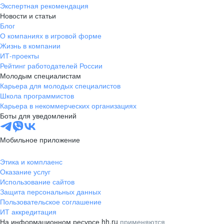
Экспертная рекомендация
Новости и статьи
Блог
О компаниях в игровой форме
Жизнь в компании
ИТ-проекты
Рейтинг работодателей России
Молодым специалистам
Карьера для молодых специалистов
Школа программистов
Карьера в некоммерческих организациях
Боты для уведомлений
Мобильное приложение
Этика и комплаенс
Оказание услуг
Использование сайтов
Защита персональных данных
Пользовательское соглашение
ИТ аккредитация
На информационном ресурсе hh.ru
применяются