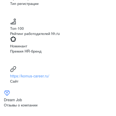
Тип регистрации
Топ-100
Рейтинг работодателей hh.ru
Номинант
Премия HR-бренд
https://komus-career.ru/
Сайт
Dream Job
Отзывы о компании