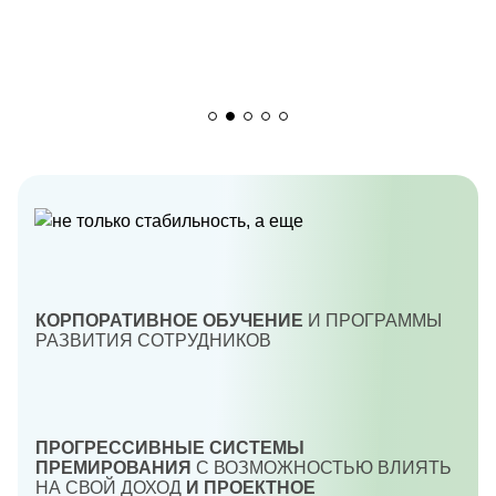
КОРПОРАТИВНОЕ ОБУЧЕНИЕ
И ПРОГРАММЫ
РАЗВИТИЯ СОТРУДНИКОВ
ПРОГРЕССИВНЫЕ СИСТЕМЫ
ПРЕМИРОВАНИЯ
С ВОЗМОЖНОСТЬЮ ВЛИЯТЬ
НА СВОЙ ДОХОД
И ПРОЕКТНОЕ