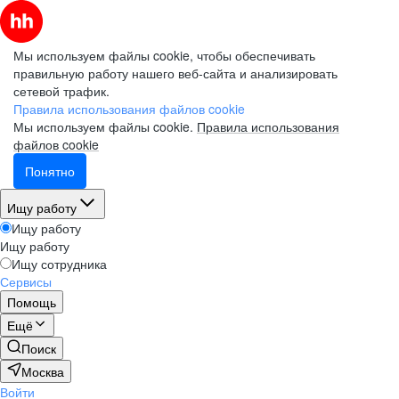
Мы используем файлы cookie, чтобы обеспечивать
правильную работу нашего веб-сайта и анализировать
сетевой трафик.
Правила использования файлов cookie
Мы используем файлы cookie.
Правила использования
файлов cookie
Понятно
Ищу работу
Ищу работу
Ищу работу
Ищу сотрудника
Сервисы
Помощь
Ещё
Поиск
Москва
Войти