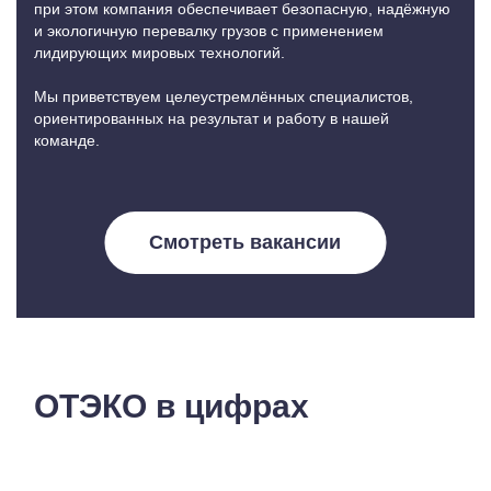
при этом компания обеспечивает безопасную, надёжную
и экологичную перевалку грузов с применением
лидирующих мировых технологий.
Мы приветствуем целеустремлённых специалистов,
ориентированных на результат и работу в нашей
команде.
Смотреть вакансии
ОТЭКО в цифрах