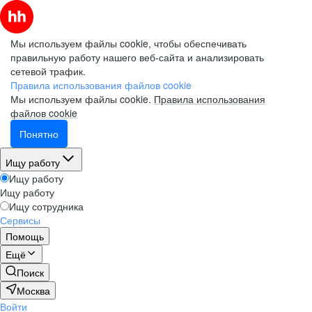
Мы используем файлы cookie, чтобы обеспечивать
правильную работу нашего веб-сайта и анализировать
сетевой трафик.
Правила использования файлов cookie
Мы используем файлы cookie.
Правила использования
файлов cookie
Понятно
Ищу работу
Ищу работу
Ищу работу
Ищу сотрудника
Сервисы
Помощь
Ещё
Поиск
Москва
Войти