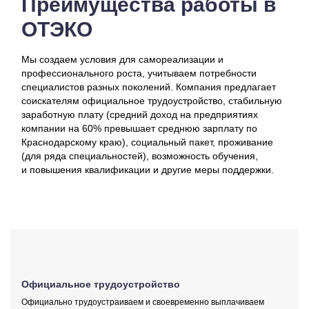
Преимущества работы в
ОТЭКО
Мы создаем условия для самореализации и
профессионального роста, учитываем потребности
специалистов разных поколений. Компания предлагает
соискателям официальное трудоустройство, стабильную
заработную плату (средний доход на предприятиях
компании на 60% превышает среднюю зарплату по
Краснодарскому краю), социальный пакет, проживание
(для ряда специальностей), возможность обучения,
и повышения квалификации и другие меры поддержки.
Официальное трудоустройство
Официально трудоустраиваем и своевременно выплачиваем