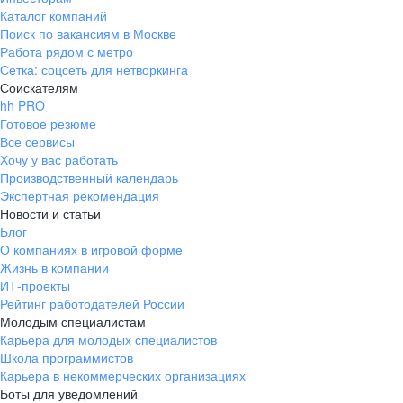
Каталог компаний
Поиск по вакансиям в Москве
Работа рядом с метро
Сетка: соцсеть для нетворкинга
Соискателям
hh PRO
Готовое резюме
Все сервисы
Хочу у вас работать
Производственный календарь
Экспертная рекомендация
Новости и статьи
Блог
О компаниях в игровой форме
Жизнь в компании
ИТ-проекты
Рейтинг работодателей России
Молодым специалистам
Карьера для молодых специалистов
Школа программистов
Карьера в некоммерческих организациях
Боты для уведомлений