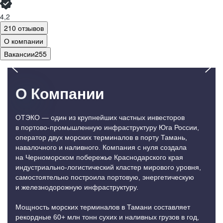
4,2
210 отзывов
О компании
Вакансии
255
О Компании
ОТЭКО — один из крупнейших частных инвесторов
в портово-промышленную инфраструктуру Юга России,
оператор двух морских терминалов в порту Тамань,
навалочного и наливного. Компания с нуля создала
на Черноморском побережье Краснодарского края
индустриально-логистический кластер мирового уровня,
самостоятельно построила портовую, энергетическую
и железнодорожную инфраструктуру.
Мощность морских терминалов в Тамани составляет
рекордные 60+ млн тонн сухих и наливных грузов в год,