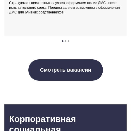
Страхуем от несчастных случаев, оформляем полис ДМС после
испытательного срока. Предоставляем возможность оформления
ДМС для близких родственников.
Смотреть вакансии
Корпоративная
социальная