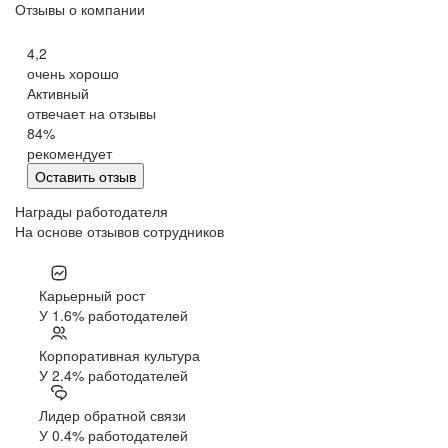
Отзывы о компании
4,2
очень хорошо
Активный
отвечает на отзывы
84
%
рекомендует
Оставить отзыв
Награды работодателя
На основе отзывов сотрудников
Карьерный рост
У 1.6% работодателей
Корпоративная культура
У 2.4% работодателей
Лидер обратной связи
У 0.4% работодателей