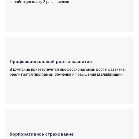
заработную плату 2 раза в месяц.
Профессиональный рост и развитие
В компании приветствуется профессиональный рост и развитие:
реализуются программы обучения и повышения квалификации.
Корпоративное страхование