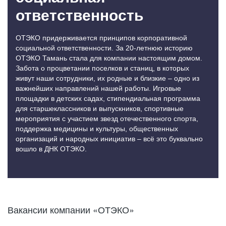
ответственность
ОТЭКО придерживается принципов корпоративной
социальной ответственности. За 20-летнюю историю
ОТЭКО Тамань стала для компании настоящим домом.
Забота о процветании поселков и станиц, в которых
живут наши сотрудники, их родные и близкие – одно из
важнейших направлений нашей работы. Игровые
площадки в детских садах, стипендиальная программа
для старшеклассников и выпускников, спортивные
мероприятия с участием звезд отечественного спорта,
поддержка медицины и культуры, общественных
организаций и народных инициатив – всё это буквально
вошло в ДНК ОТЭКО.
Вакансии компании «ОТЭКО»