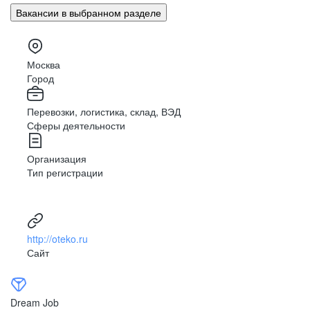
Вакансии в выбранном разделе
Москва
Город
Перевозки, логистика, склад, ВЭД
Сферы деятельности
Организация
Тип регистрации
http://oteko.ru
Сайт
Dream Job