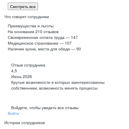
Смотреть все
Что говорят сотрудники
Преимущества и льготы
На основании
210
отзывов
Своевременная оплата труда — 147
Медицинское страхование — 107
Наличие кухни, места для обеда — 90
Отзыв сотрудника
4,5
Июнь 2026
Крутые возможности в которых заинтересованны
собственники, возможность менять процессы
Войдите, чтобы увидеть все отзывы
Войти
Истории сотрудников