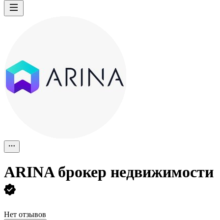
ARINA брокер недвижимости
Нет отзывов