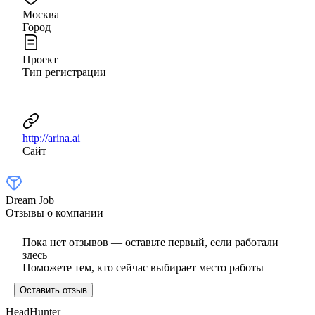
Москва
Город
Проект
Тип регистрации
http://arina.ai
Сайт
Dream Job
Отзывы о компании
Пока нет отзывов — оставьте первый, если работали
здесь
Поможете тем, кто сейчас выбирает место работы
Оставить отзыв
HeadHunter