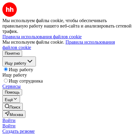
Мы используем файлы cookie, чтобы обеспечивать
правильную работу нашего веб-сайта и анализировать сетевой
трафик.
Правила использования файлов cookie
Мы используем файлы cookie.
Правила использования
файлов cookie
Понятно
Ищу работу
Ищу работу
Ищу работу
Ищу сотрудника
Сервисы
Помощь
Ещё
Поиск
Москва
Войти
Войти
Создать резюме