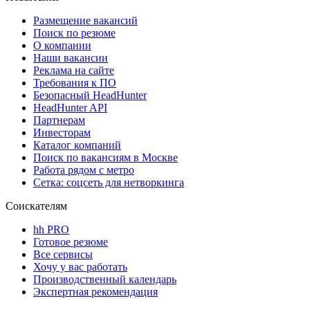
Размещение вакансий
Поиск по резюме
О компании
Наши вакансии
Реклама на сайте
Требования к ПО
Безопасный HeadHunter
HeadHunter API
Партнерам
Инвесторам
Каталог компаний
Поиск по вакансиям в Москве
Работа рядом с метро
Сетка: соцсеть для нетворкинга
Соискателям
hh PRO
Готовое резюме
Все сервисы
Хочу у вас работать
Производственный календарь
Экспертная рекомендация