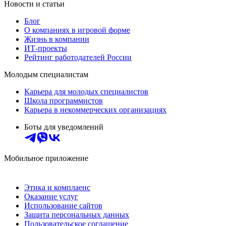
Новости и статьи
Блог
О компаниях в игровой форме
Жизнь в компании
ИТ-проекты
Рейтинг работодателей России
Молодым специалистам
Карьера для молодых специалистов
Школа программистов
Карьера в некоммерческих организациях
Боты для уведомлений
Мобильное приложение
Этика и комплаенс
Оказание услуг
Использование сайтов
Защита персональных данных
Пользовательское соглашение