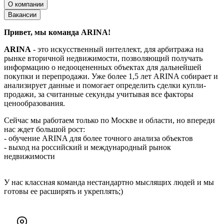
О компании
Вакансии
Привет, мы команда ARINA!
ARINA
- это искусственный интеллект, для арбитража на
рынке вторичной недвижимости, позволяющий получать
информацию о недооцененных объектах для дальнейшей
покупки и перепродажи. Уже более 1,5 лет ARINA собирает и
анализирует данные и помогает определить сделки купли-
продажи, за считанные секунды учитывая все факторы
ценообразования.
Сейчас мы работаем только по Москве и области, но впереди
нас ждет большой рост:
- обучение ARINA для более точного анализа объектов
- выход на российский и международный рынок
недвижимости
У нас классная команда нестандартно мыслящих людей и мы
готовы ее расширять и укреплять;)