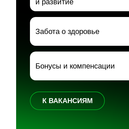
и развитие
Забота о здоровье
Бонусы и компенсации
К ВАКАНСИЯМ