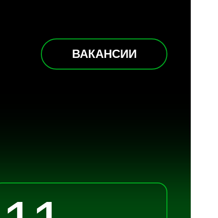
ВАКАНСИИ