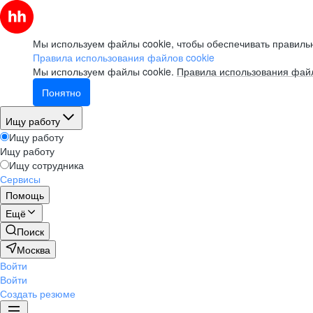
Мы используем файлы cookie, чтобы обеспечивать правильн
Правила использования файлов cookie
Мы используем файлы cookie.
Правила использования файл
Понятно
Ищу работу
Ищу работу
Ищу работу
Ищу сотрудника
Сервисы
Помощь
Ещё
Поиск
Москва
Войти
Войти
Создать резюме