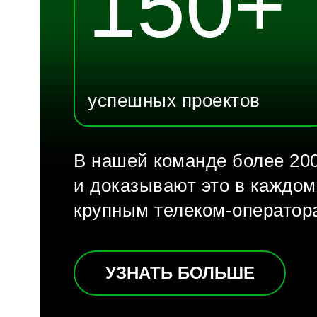
150+
успешных проектов
В нашей команде более 200
и доказывают это в каждом
крупным телеком-оператор
УЗНАТЬ БОЛЬШЕ