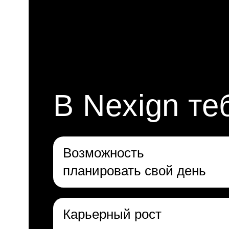
В Nexign
те
Возможность
планировать
свой день
Карьерный рост