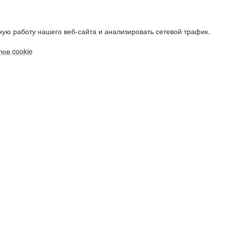
ую работу нашего веб-сайта и анализировать сетевой трафик.
ов cookie