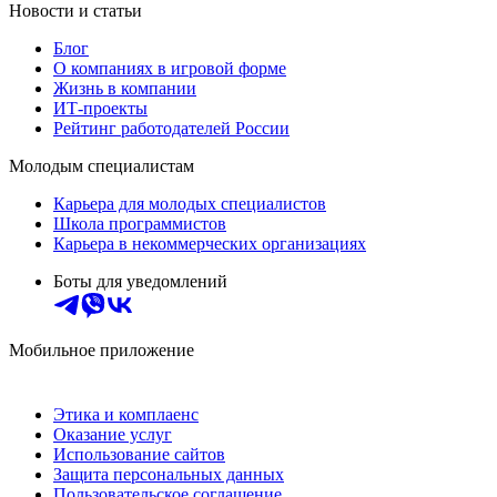
Новости и статьи
Блог
О компаниях в игровой форме
Жизнь в компании
ИТ-проекты
Рейтинг работодателей России
Молодым специалистам
Карьера для молодых специалистов
Школа программистов
Карьера в некоммерческих организациях
Боты для уведомлений
Мобильное приложение
Этика и комплаенс
Оказание услуг
Использование сайтов
Защита персональных данных
Пользовательское соглашение