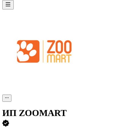
ИП
ZOOMART