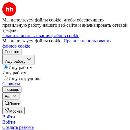
Мы используем файлы cookie, чтобы обеспечивать
правильную работу нашего веб-сайта и анализировать сетевой
трафик.
Правила использования файлов cookie
Мы используем файлы cookie.
Правила использования
файлов cookie
Понятно
Ищу работу
Ищу работу
Ищу работу
Ищу сотрудника
Сервисы
Помощь
Ещё
Поиск
Москва
Войти
Войти
Создать резюме