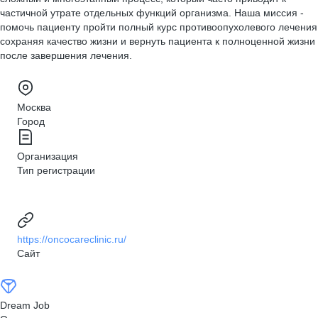
частичной утрате отдельных функций организма. Наша миссия -
помочь пациенту пройти полный курс противоопухолевого лечения
сохраняя качество жизни и вернуть пациента к полноценной жизни
после завершения лечения.
Москва
Город
Организация
Тип регистрации
https://oncocareclinic.ru/
Сайт
Dream Job