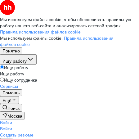
Мы используем файлы cookie, чтобы обеспечивать правильную
работу нашего веб-сайта и анализировать сетевой трафик.
Правила использования файлов cookie
Мы используем файлы cookie.
Правила использования
файлов cookie
Понятно
Ищу работу
Ищу работу
Ищу работу
Ищу сотрудника
Сервисы
Помощь
Ещё
Поиск
Москва
Войти
Войти
Создать резюме