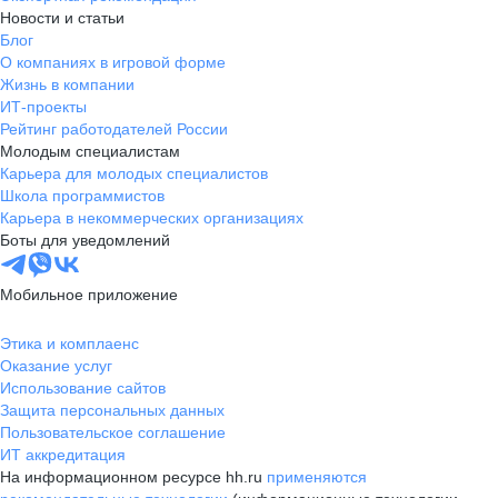
Новости и статьи
Блог
О компаниях в игровой форме
Жизнь в компании
ИТ-проекты
Рейтинг работодателей России
Молодым специалистам
Карьера для молодых специалистов
Школа программистов
Карьера в некоммерческих организациях
Боты для уведомлений
Мобильное приложение
Этика и комплаенс
Оказание услуг
Использование сайтов
Защита персональных данных
Пользовательское соглашение
ИТ аккредитация
На информационном ресурсе hh.ru
применяются