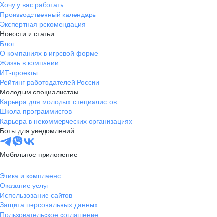
Хочу у вас работать
Производственный календарь
Экспертная рекомендация
Новости и статьи
Блог
О компаниях в игровой форме
Жизнь в компании
ИТ-проекты
Рейтинг работодателей России
Молодым специалистам
Карьера для молодых специалистов
Школа программистов
Карьера в некоммерческих организациях
Боты для уведомлений
Мобильное приложение
Этика и комплаенс
Оказание услуг
Использование сайтов
Защита персональных данных
Пользовательское соглашение