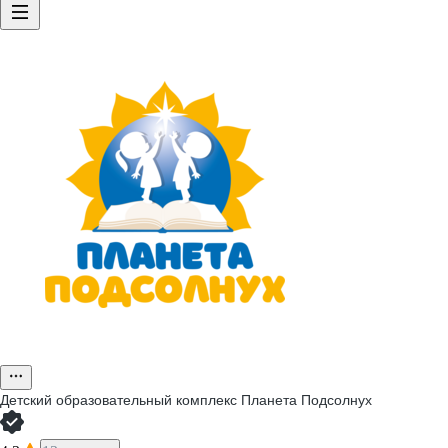
Детский образовательный комплекс Планета Подсолнух