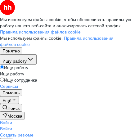
Мы используем файлы cookie, чтобы обеспечивать правильную
работу нашего веб-сайта и анализировать сетевой трафик.
Правила использования файлов cookie
Мы используем файлы cookie.
Правила использования
файлов cookie
Понятно
Ищу работу
Ищу работу
Ищу работу
Ищу сотрудника
Сервисы
Помощь
Ещё
Поиск
Москва
Войти
Войти
Создать резюме