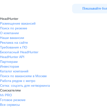
Показывайте бо
HeadHunter
Размещение вакансий
Поиск по резюме
О компании
Наши вакансии
Реклама на сайте
Требования к ПО
Безопасный HeadHunter
HeadHunter API
Партнерам
Инвесторам
Каталог компаний
Поиск по вакансиям в Москве
Работа рядом с метро
Сетка: соцсеть для нетворкинга
Соискателям
hh PRO
Готовое резюме
Все сервисы