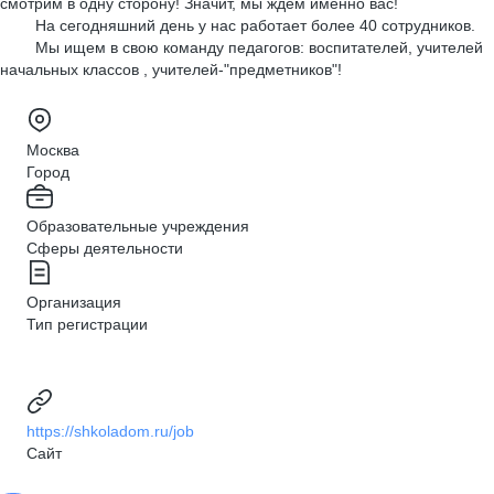
смотрим в одну сторону! Значит, мы ждем именно вас!
На сегодняшний день у нас работает более 40 сотрудников.
Мы ищем в свою команду педагогов: воспитателей, учителей
начальных классов , учителей-"предметников"!
Москва
Город
Образовательные учреждения
Сферы деятельности
Организация
Тип регистрации
https://shkoladom.ru/job
Сайт