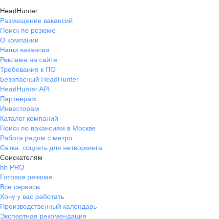
HeadHunter
Размещение вакансий
Поиск по резюме
О компании
Наши вакансии
Реклама на сайте
Требования к ПО
Безопасный HeadHunter
HeadHunter API
Партнерам
Инвесторам
Каталог компаний
Поиск по вакансиям в Москве
Работа рядом с метро
Сетка: соцсеть для нетворкинга
Соискателям
hh PRO
Готовое резюме
Все сервисы
Хочу у вас работать
Производственный календарь
Экспертная рекомендация