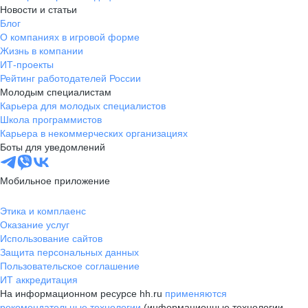
Новости и статьи
Блог
О компаниях в игровой форме
Жизнь в компании
ИТ-проекты
Рейтинг работодателей России
Молодым специалистам
Карьера для молодых специалистов
Школа программистов
Карьера в некоммерческих организациях
Боты для уведомлений
Мобильное приложение
Этика и комплаенс
Оказание услуг
Использование сайтов
Защита персональных данных
Пользовательское соглашение
ИТ аккредитация
На информационном ресурсе hh.ru
применяются
рекомендательные технологии
(информационные технологии