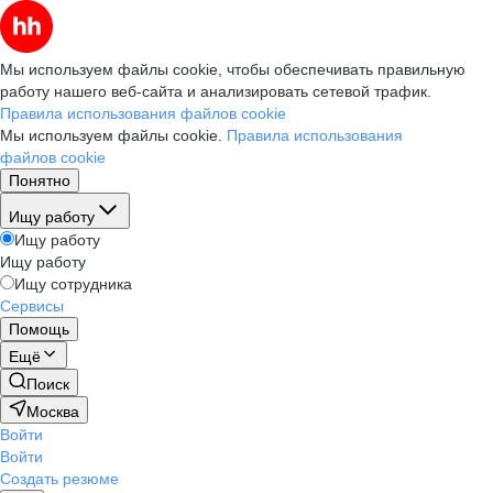
Мы используем файлы cookie, чтобы обеспечивать правильную
работу нашего веб-сайта и анализировать сетевой трафик.
Правила использования файлов cookie
Мы используем файлы cookie.
Правила использования
файлов cookie
Понятно
Ищу работу
Ищу работу
Ищу работу
Ищу сотрудника
Сервисы
Помощь
Ещё
Поиск
Москва
Войти
Войти
Создать резюме