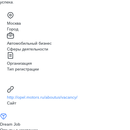
успеха.
Москва
Город
Автомобильный бизнес
Сферы деятельности
Организация
Тип регистрации
http://opel.motors.ru/aboutus/vacancy/
Сайт
Dream Job