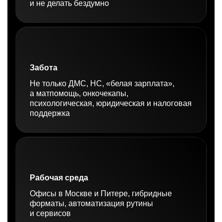
и не делать бездумно
Забота
Не только ДМС, НС, «белая зарплата»,
а матпомощь, онкочекапы,
психологическая, юридическая и налоговая
поддержка
Рабочая среда
Офисы в Москве и Питере, гибридные
форматы, автоматизация рутины
и сервисов