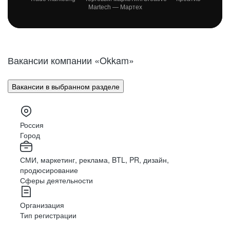
Martech — Мартех
Вакансии компании «Okkam»
Вакансии в выбранном разделе
Россия
Город
СМИ, маркетинг, реклама, BTL, PR, дизайн,
продюсирование
Сферы деятельности
Организация
Тип регистрации