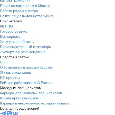
Каталог компаний
Поиск по вакансиям в Москве
Работа рядом с метро
Сетка: соцсеть для нетворкинга
Соискателям
hh PRO
Готовое резюме
Все сервисы
Хочу у вас работать
Производственный календарь
Экспертная рекомендация
Новости и статьи
Блог
О компаниях в игровой форме
Жизнь в компании
ИТ-проекты
Рейтинг работодателей России
Молодым специалистам
Карьера для молодых специалистов
Школа программистов
Карьера в некоммерческих организациях
Боты для уведомлений