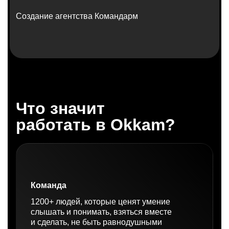
Создание агентства Командарм
Что значит
работать в Okkam?
Команда
1200+ людей, которые ценят умение
слышать и понимать, взяться вместе
и сделать, не быть равнодушными