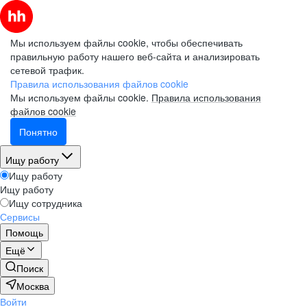
Мы используем файлы cookie, чтобы обеспечивать
правильную работу нашего веб-сайта и анализировать
сетевой трафик.
Правила использования файлов cookie
Мы используем файлы cookie.
Правила использования
файлов cookie
Понятно
Ищу работу
Ищу работу
Ищу работу
Ищу сотрудника
Сервисы
Помощь
Ещё
Поиск
Москва
Войти