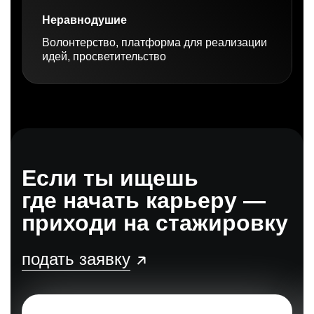
Неравнодушие
Волонтерство, платформа для реализации
идей, просветительство
Если ты ищешь
где начать карьеру —
приходи на стажировку
подать заявку