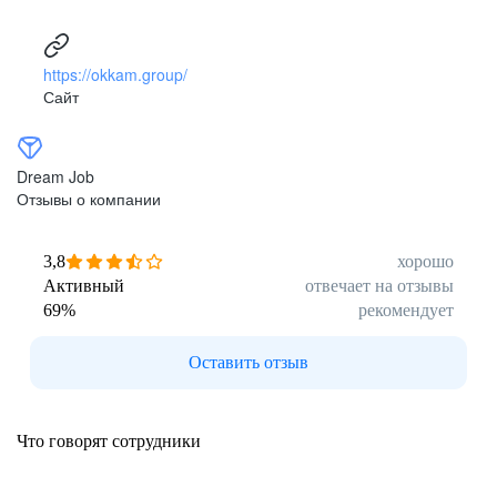
https://okkam.group/
Сайт
Dream Job
Отзывы о компании
3,8
хорошо
Активный
отвечает на отзывы
69
%
рекомендует
Оставить отзыв
Что говорят сотрудники