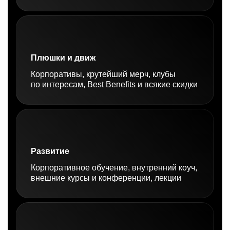
Плюшки и движ
Корпоративы, крутейший мерч, клубы
по интересам, Best Benefits и всякие скидки
Развитие
Корпоративное обучение, внутренний коуч,
внешние курсы и конференции, лекции