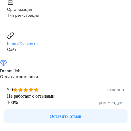
Организация
Тип регистрации
https://Dviglov.ru
Сайт
Dream Job
Отзывы о компании
5,0
отлично
Не работает с отзывами
100
%
рекомендует
Оставить отзыв