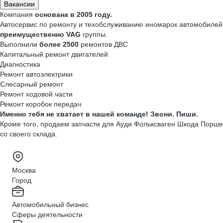
Вакансии
Компания
основана в 2005 году.
Автосервис по ремонту и техобслуживанию иномарок автомобилей
преимущественно VAG
группы.
Выполнили
более 2500
ремонтов ДВС
Капитальный ремонт двигателей
Диагностика
Ремонт автоэлектрики
Слесарный ремонт
Ремонт ходовой части
Ремонт коробок передач
Именно тебя не хватает в нашей команде! Звони. Пиши.
Кроме того, продаем запчасти для Ауди Фольксваген Шкода Порше
со своего склада.
Москва
Город
Автомобильный бизнес
Сферы деятельности