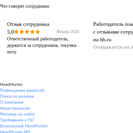
Что говорят сотрудники
Отзыв сотрудника
Работодатель пок
5,0
с отзывами сотр
Январь 2026
Ответственный работодатель,
на hh.ru
держится за сотрудников, текучки
Отображается посл
нету.
HeadHunter
Размещение вакансий
Поиск по резюме
О компании
Наши вакансии
Реклама на сайте
Требования к ПО
Безопасный HeadHunter
HeadHunter API