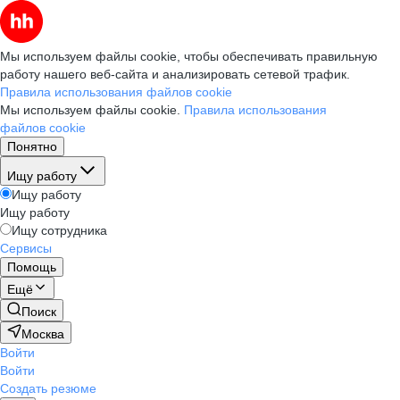
Мы используем файлы cookie, чтобы обеспечивать правильную
работу нашего веб-сайта и анализировать сетевой трафик.
Правила использования файлов cookie
Мы используем файлы cookie.
Правила использования
файлов cookie
Понятно
Ищу работу
Ищу работу
Ищу работу
Ищу сотрудника
Сервисы
Помощь
Ещё
Поиск
Москва
Войти
Войти
Создать резюме