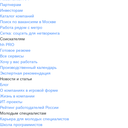
Партнерам
Инвесторам
Каталог компаний
Поиск по вакансиям в Москве
Работа рядом с метро
Сетка: соцсеть для нетворкинга
Соискателям
hh PRO
Готовое резюме
Все сервисы
Хочу у вас работать
Производственный календарь
Экспертная рекомендация
Новости и статьи
Блог
О компаниях в игровой форме
Жизнь в компании
ИТ-проекты
Рейтинг работодателей России
Молодым специалистам
Карьера для молодых специалистов
Школа программистов