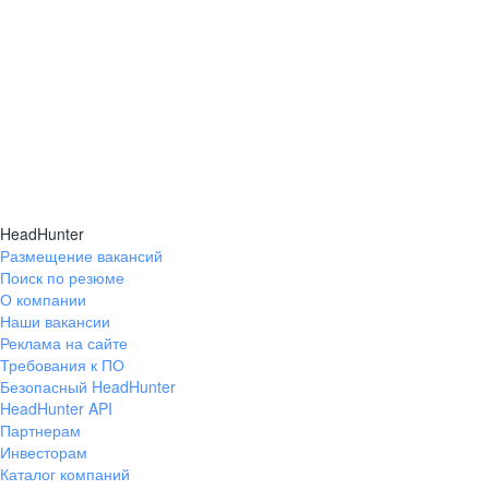
HeadHunter
Размещение вакансий
Поиск по резюме
О компании
Наши вакансии
Реклама на сайте
Требования к ПО
Безопасный HeadHunter
HeadHunter API
Партнерам
Инвесторам
Каталог компаний