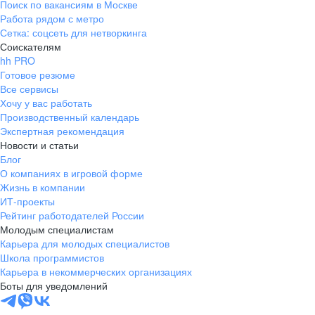
Поиск по вакансиям в Москве
Работа рядом с метро
Сетка: соцсеть для нетворкинга
Соискателям
hh PRO
Готовое резюме
Все сервисы
Хочу у вас работать
Производственный календарь
Экспертная рекомендация
Новости и статьи
Блог
О компаниях в игровой форме
Жизнь в компании
ИТ-проекты
Рейтинг работодателей России
Молодым специалистам
Карьера для молодых специалистов
Школа программистов
Карьера в некоммерческих организациях
Боты для уведомлений