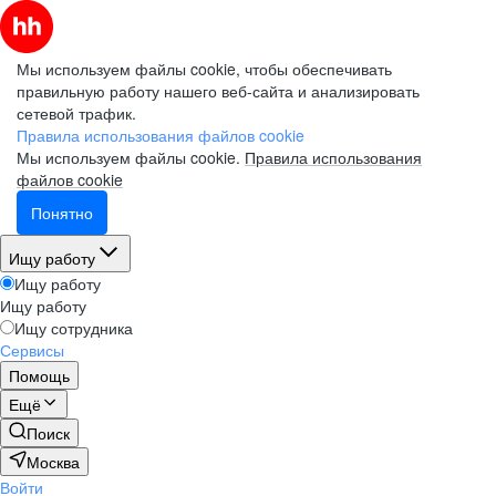
Мы используем файлы cookie, чтобы обеспечивать
правильную работу нашего веб-сайта и анализировать
сетевой трафик.
Правила использования файлов cookie
Мы используем файлы cookie.
Правила использования
файлов cookie
Понятно
Ищу работу
Ищу работу
Ищу работу
Ищу сотрудника
Сервисы
Помощь
Ещё
Поиск
Москва
Войти