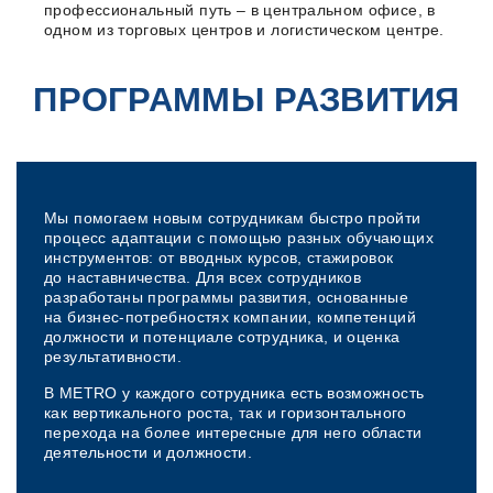
профессиональный путь – в центральном офисе, в
одном из торговых центров и логистическом центре.
ПРОГРАММЫ РАЗВИТИЯ
Мы помогаем новым сотрудникам быстро пройти
процесс адаптации с помощью разных обучающих
инструментов: от вводных курсов, стажировок
до наставничества. Для всех сотрудников
разработаны программы развития, основанные
на бизнес-потребностях компании, компетенций
должности и потенциале сотрудника, и оценка
результативности.
В METRO у каждого сотрудника есть возможность
как вертикального роста, так и горизонтального
перехода на более интересные для него области
деятельности и должности.