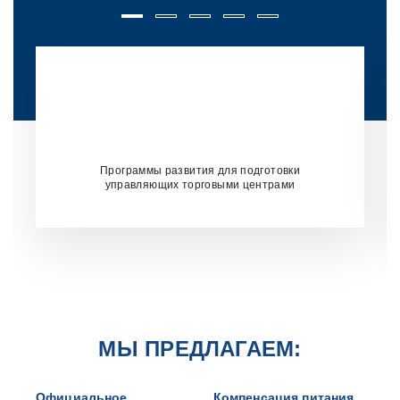
Программы развития для подготовки
управляющих торговыми центрами
МЫ ПРЕДЛАГАЕМ:
Официальное
Компенсация питания