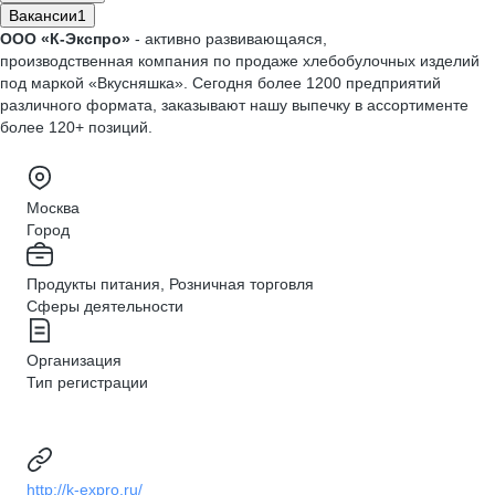
Вакансии
1
ООО «К-Экспро»
- активно развивающаяся,
производственная компания по продаже хлебобулочных изделий
под маркой «Вкусняшка». Сегодня более 1200 предприятий
различного формата, заказывают нашу выпечку в ассортименте
более 120+ позиций.
Москва
Город
Продукты питания, Розничная торговля
Сферы деятельности
Организация
Тип регистрации
http://k-expro.ru/