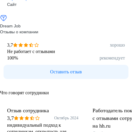
Сайт
Dream Job
Отзывы о компании
3,7
хорошо
Не работает с отзывами
100
%
рекомендует
Оставить отзыв
Что говорят сотрудники
Отзыв сотрудника
Работодатель пок
3,7
с отзывами сотр
Октябрь 2024
индивидуальный подход к
на hh.ru
сотрудникам, открытость для