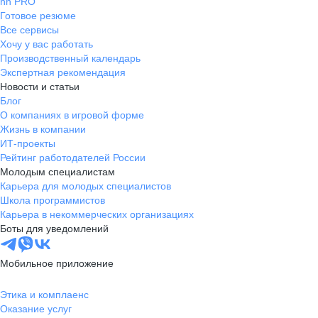
hh PRO
Готовое резюме
Все сервисы
Хочу у вас работать
Производственный календарь
Экспертная рекомендация
Новости и статьи
Блог
О компаниях в игровой форме
Жизнь в компании
ИТ-проекты
Рейтинг работодателей России
Молодым специалистам
Карьера для молодых специалистов
Школа программистов
Карьера в некоммерческих организациях
Боты для уведомлений
Мобильное приложение
Этика и комплаенс
Оказание услуг