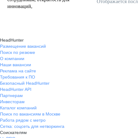
Отображается посл
инноваций,
HeadHunter
Размещение вакансий
Поиск по резюме
О компании
Наши вакансии
Реклама на сайте
Требования к ПО
Безопасный HeadHunter
HeadHunter API
Партнерам
Инвесторам
Каталог компаний
Поиск по вакансиям в Москве
Работа рядом с метро
Сетка: соцсеть для нетворкинга
Соискателям