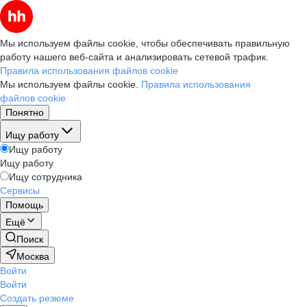
Мы используем файлы cookie, чтобы обеспечивать правильную
работу нашего веб-сайта и анализировать сетевой трафик.
Правила использования файлов cookie
Мы используем файлы cookie.
Правила использования
файлов cookie
Понятно
Ищу работу
Ищу работу
Ищу работу
Ищу сотрудника
Сервисы
Помощь
Ещё
Поиск
Москва
Войти
Войти
Создать резюме