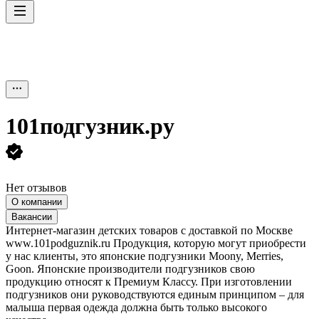
101подгузник.ру
Нет отзывов
О компании
Вакансии
Интернет-магазин детских товаров с доставкой по Москве
www.101podguznik.ru Продукция, которую могут приобрести
у нас клиенты, это японские подгузники Moony, Merries,
Goon. Японские производители подгузников свою
продукцию относят к Премиум Классу. При изготовлении
подгузников они руководствуются единым принципом – для
малыша первая одежда должна быть только высокого