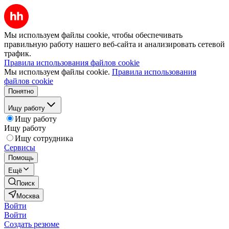
Мы используем файлы cookie, чтобы обеспечивать
правильную работу нашего веб-сайта и анализировать сетевой
трафик.
Правила использования файлов cookie
Мы используем файлы cookie.
Правила использования
файлов cookie
Понятно
Ищу работу
Ищу работу
Ищу работу
Ищу сотрудника
Сервисы
Помощь
Ещё
Поиск
Москва
Войти
Войти
Создать резюме