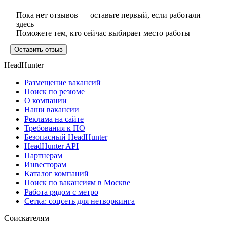
Пока нет отзывов — оставьте первый, если работали
здесь
Поможете тем, кто сейчас выбирает место работы
Оставить отзыв
HeadHunter
Размещение вакансий
Поиск по резюме
О компании
Наши вакансии
Реклама на сайте
Требования к ПО
Безопасный HeadHunter
HeadHunter API
Партнерам
Инвесторам
Каталог компаний
Поиск по вакансиям в Москве
Работа рядом с метро
Сетка: соцсеть для нетворкинга
Соискателям