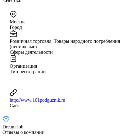
качества.
Москва
Город
Розничная торговля, Товары народного потребления
(непищевые)
Сферы деятельности
Организация
Тип регистрации
http://www.101podguznik.ru
Сайт
Dream Job
Отзывы о компании