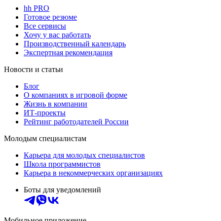
hh PRO
Готовое резюме
Все сервисы
Хочу у вас работать
Производственный календарь
Экспертная рекомендация
Новости и статьи
Блог
О компаниях в игровой форме
Жизнь в компании
ИТ-проекты
Рейтинг работодателей России
Молодым специалистам
Карьера для молодых специалистов
Школа программистов
Карьера в некоммерческих организациях
Боты для уведомлений
Мобильное приложение