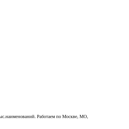
 тыс.наименований. Работаем по Москве, МО,