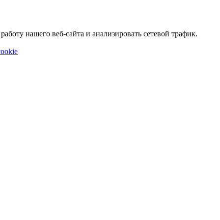
аботу нашего веб-сайта и анализировать сетевой трафик.
ookie