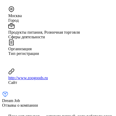
Москва
Город
Продукты питания, Розничная торговля
Сферы деятельности
Организация
Тип регистрации
http://www.zoogoods.ru
Сайт
Dream Job
Отзывы о компании