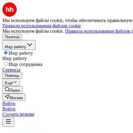
Мы используем файлы cookie, чтобы обеспечивать правильную р
Правила использования файлов cookie
Мы используем файлы cookie.
Правила использования файлов c
Понятно
Ищу работу
Ищу работу
Ищу работу
Ищу сотрудника
Сервисы
Помощь
Ещё
Поиск
Москва
Войти
Войти
Создать резюме