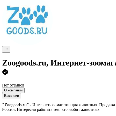
Zoogoods.ru, Интернет-зоомаг
Нет отзывов
О компании
Вакансии
"Zoogoods.ru"
- Интернет-зоомагазин для животных. Продажа к
России. Интересно работать тем, кто любит животных.