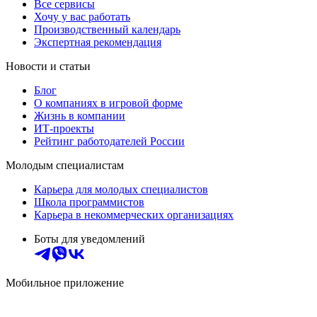
Все сервисы
Хочу у вас работать
Производственный календарь
Экспертная рекомендация
Новости и статьи
Блог
О компаниях в игровой форме
Жизнь в компании
ИТ-проекты
Рейтинг работодателей России
Молодым специалистам
Карьера для молодых специалистов
Школа программистов
Карьера в некоммерческих организациях
Боты для уведомлений
Мобильное приложение