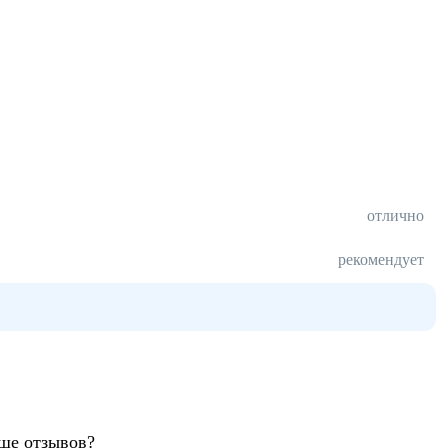
отлично
рекомендует
ьше отзывов?