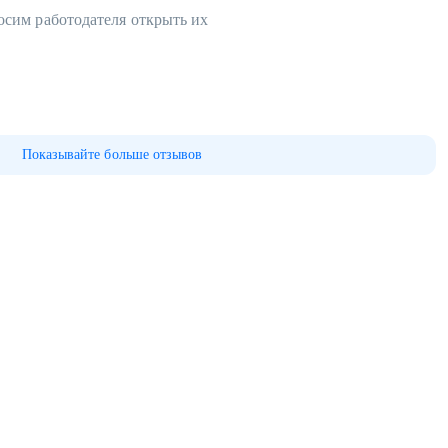
осим работодателя открыть их
Показывайте больше отзывов