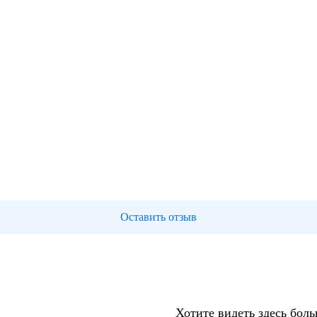
Оставить отзыв
Хотите видеть здесь бол