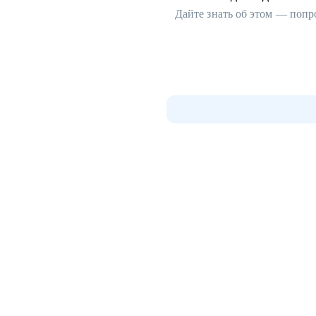
Дайте знать об этом — попр