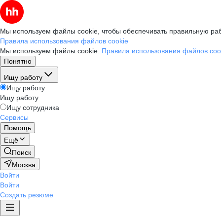
Мы используем файлы cookie, чтобы обеспечивать правильную раб
Правила использования файлов cookie
Мы используем файлы cookie.
Правила использования файлов coo
Понятно
Ищу работу
Ищу работу
Ищу работу
Ищу сотрудника
Сервисы
Помощь
Ещё
Поиск
Москва
Войти
Войти
Создать резюме