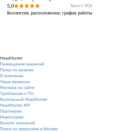
5,0
Август 2026
Коллектив, расположение, график работы
HeadHunter
Размещение вакансий
Поиск по резюме
О компании
Наши вакансии
Реклама на сайте
Требования к ПО
Безопасный HeadHunter
HeadHunter API
Партнерам
Инвесторам
Каталог компаний
Поиск по вакансиям в Москве