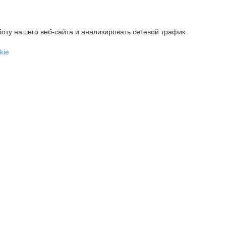
оту нашего веб-сайта и анализировать сетевой трафик.
kie