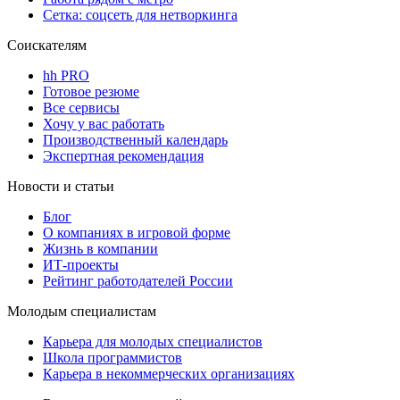
Сетка: соцсеть для нетворкинга
Соискателям
hh PRO
Готовое резюме
Все сервисы
Хочу у вас работать
Производственный календарь
Экспертная рекомендация
Новости и статьи
Блог
О компаниях в игровой форме
Жизнь в компании
ИТ-проекты
Рейтинг работодателей России
Молодым специалистам
Карьера для молодых специалистов
Школа программистов
Карьера в некоммерческих организациях