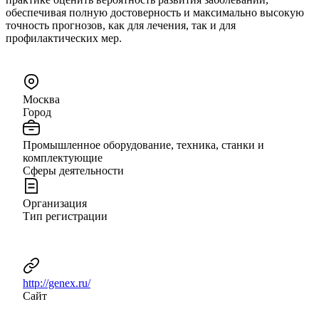
обеспечивая полную достоверность и максимально высокую
точность прогнозов, как для лечения, так и для
профилактических мер.
Москва
Город
Промышленное оборудование, техника, станки и
комплектующие
Сферы деятельности
Организация
Тип регистрации
http://genex.ru/
Сайт