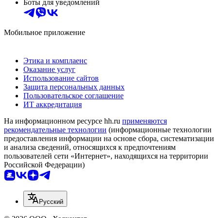
Боты для уведомлений
Мобильное приложение
Этика и комплаенс
Оказание услуг
Использование сайтов
Защита персональных данных
Пользовательское соглашение
ИТ аккредитация
На информационном ресурсе hh.ru
применяются
рекомендательные технологии
(информационные технологии
предоставления информации на основе сбора, систематизации
и анализа сведений, относящихся к предпочтениям
пользователей сети «Интернет», находящихся на территории
Российской Федерации)
Русский