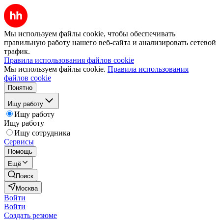
Мы используем файлы cookie, чтобы обеспечивать
правильную работу нашего веб-сайта и анализировать сетевой
трафик.
Правила использования файлов cookie
Мы используем файлы cookie.
Правила использования
файлов cookie
Понятно
Ищу работу
Ищу работу
Ищу работу
Ищу сотрудника
Сервисы
Помощь
Ещё
Поиск
Москва
Войти
Войти
Создать резюме