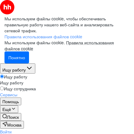
Мы используем файлы cookie, чтобы обеспечивать
правильную работу нашего веб-сайта и анализировать
сетевой трафик.
Правила использования файлов cookie
Мы используем файлы cookie.
Правила использования
файлов cookie
Понятно
Ищу работу
Ищу работу
Ищу работу
Ищу сотрудника
Сервисы
Помощь
Ещё
Поиск
Москва
Войти