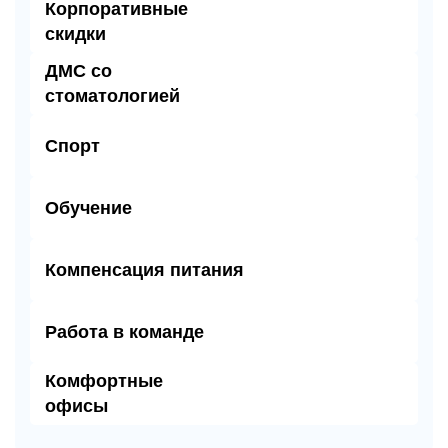
Корпоративные
скидки
ДМС со
cтоматологией
Спорт
Обучение
Компенсация питания
Работа в команде
Комфортные
офисы