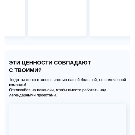
ЭТИ ЦЕННОСТИ СОВПАДАЮТ
С ТВОИМИ?
Тогда ты легко станешь частью нашей большой, но сплочённой
команды!
Откликайся на вакансии, чтобы вместе работать над
легендарными проектами.