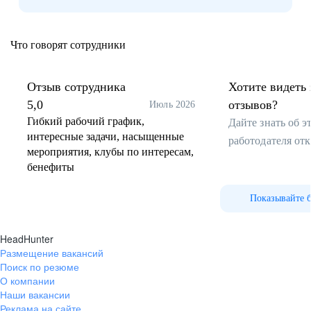
Что говорят сотрудники
Отзыв сотрудника
Хотите видеть 
5,0
отзывов?
Июль 2026
Гибкий рабочий график,
Дайте знать об 
интересные задачи, насыщенные
работодателя от
мероприятия, клубы по интересам,
бенефиты
Показывайте 
HeadHunter
Размещение вакансий
Поиск по резюме
О компании
Наши вакансии
Реклама на сайте