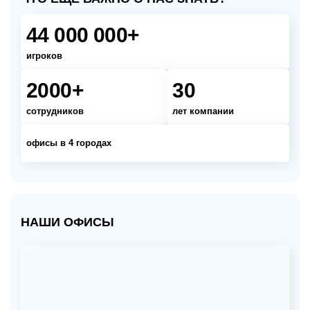
44 000 000+
игроков
2000+
30
сотрудников
лет компании
офисы в 4 городах
НАШИ ОФИСЫ