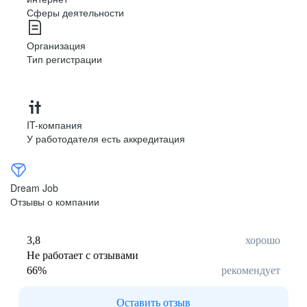
Сферы деятельности
Организация
Тип регистрации
IT-компания
У работодателя есть аккредитация
Dream Job
Отзывы о компании
3,8
хорошо
Не работает с отзывами
66
%
рекомендует
Оставить отзыв