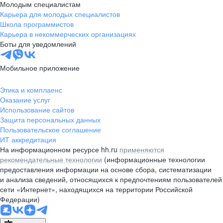
Молодым специалистам
Карьера для молодых специалистов
Школа программистов
Карьера в некоммерческих организациях
Боты для уведомлений
Мобильное приложение
Этика и комплаенс
Оказание услуг
Использование сайтов
Защита персональных данных
Пользовательское соглашение
ИТ аккредитация
На информационном ресурсе hh.ru
применяются
рекомендательные технологии
(информационные технологии
предоставления информации на основе сбора, систематизации
и анализа сведений, относящихся к предпочтениям пользователей
сети «Интернет», находящихся на территории Российской
Федерации)