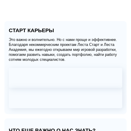
СТАРТ КАРЬЕРЫ
Это важно и волнительно. Но с нами проще и эффективнее.
Благодаря некоммерческим проектам Леста Старт и Леста
Академия, мы ежегодно открываем мир игровой разработки,
помогаем развить навыки, создать портфолио, найти работу
сотням молодых специалистов.
ЧТО ЕЩЕ ВАЖНО О НАС ЗНАТЬ?