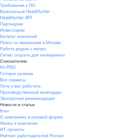
Требования к ПО
Безопасный HeadHunter
HeadHunter API
Партнерам
Инвесторам
Каталог компаний
Поиск по вакансиям в Москве
Работа рядом с метро
Сетка: соцсеть для нетворкинга
Соискателям
hh PRO
Готовое резюме
Все сервисы
Хочу у вас работать
Производственный календарь
Экспертная рекомендация
Новости и статьи
Блог
О компаниях в игровой форме
Жизнь в компании
ИТ-проекты
Рейтинг работодателей России