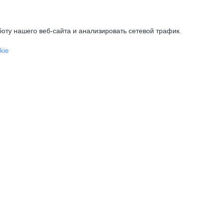
оту нашего веб-сайта и анализировать сетевой трафик.
kie