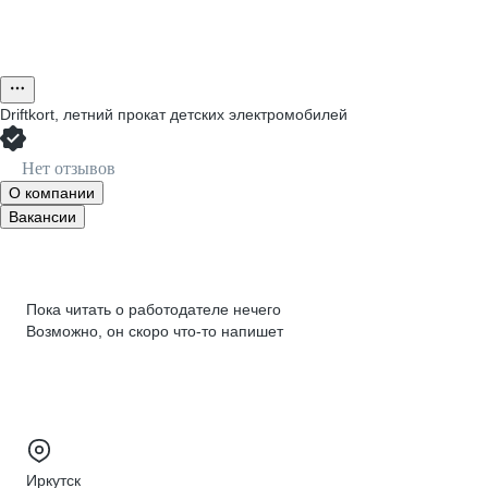
Driftkort, летний прокат детских электромобилей
Нет отзывов
О компании
Вакансии
Пока читать о работодателе нечего
Возможно, он скоро что‑то напишет
Иркутск