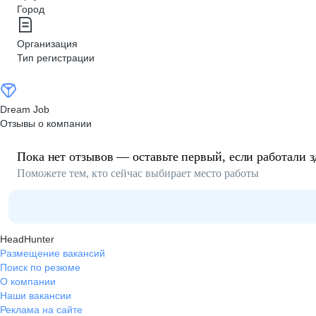
Город
Организация
Тип регистрации
Dream Job
Отзывы о компании
Пока нет отзывов — оставьте первый, если работали з
Поможете тем, кто сейчас выбирает место работы
HeadHunter
Размещение вакансий
Поиск по резюме
О компании
Наши вакансии
Реклама на сайте