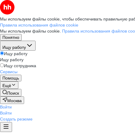
Мы используем файлы cookie, чтобы обеспечивать правильную раб
Правила использования файлов cookie
Мы используем файлы cookie.
Правила использования файлов coo
Понятно
Ищу работу
Ищу работу
Ищу работу
Ищу сотрудника
Сервисы
Помощь
Ещё
Поиск
Москва
Войти
Войти
Создать резюме