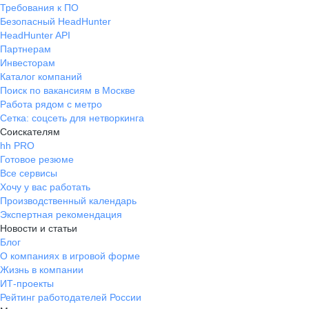
Требования к ПО
Безопасный HeadHunter
HeadHunter API
Партнерам
Инвесторам
Каталог компаний
Поиск по вакансиям в Москве
Работа рядом с метро
Сетка: соцсеть для нетворкинга
Соискателям
hh PRO
Готовое резюме
Все сервисы
Хочу у вас работать
Производственный календарь
Экспертная рекомендация
Новости и статьи
Блог
О компаниях в игровой форме
Жизнь в компании
ИТ-проекты
Рейтинг работодателей России