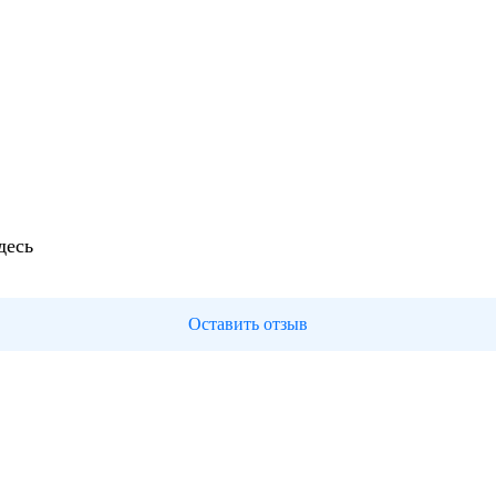
десь
Оставить отзыв