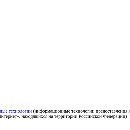
ные технологии
(информационные технологии предоставления ин
Интернет», находящихся на территории Российской Федерации)