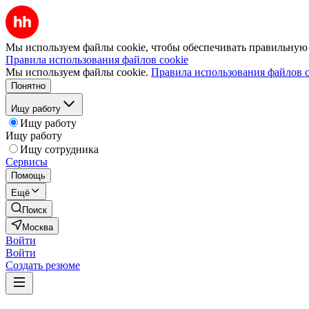
Мы используем файлы cookie, чтобы обеспечивать правильную р
Правила использования файлов cookie
Мы используем файлы cookie.
Правила использования файлов c
Понятно
Ищу работу
Ищу работу
Ищу работу
Ищу сотрудника
Сервисы
Помощь
Ещё
Поиск
Москва
Войти
Войти
Создать резюме