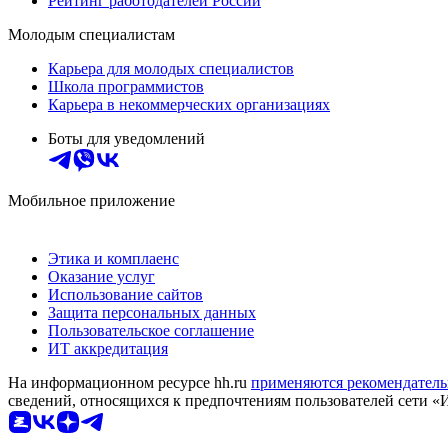
Рейтинг работодателей России
Молодым специалистам
Карьера для молодых специалистов
Школа программистов
Карьера в некоммерческих организациях
Боты для уведомлений
Мобильное приложение
Этика и комплаенс
Оказание услуг
Использование сайтов
Защита персональных данных
Пользовательское соглашение
ИТ аккредитация
На информационном ресурсе hh.ru
применяются рекомендатель
сведений, относящихся к предпочтениям пользователей сети «