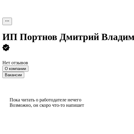
ИП
Портнов Дмитрий Влади
Нет отзывов
О компании
Вакансии
Пока читать о работодателе нечего
Возможно, он скоро что‑то напишет