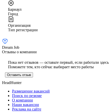
Барнаул
Город
Организация
Тип регистрации
Dream Job
Отзывы о компании
Пока нет отзывов — оставьте первый, если работали здесь
Поможете тем, кто сейчас выбирает место работы
Оставить отзыв
HeadHunter
Размещение вакансий
Поиск по резюме
О компании
Наши вакансии
Реклама на сайте