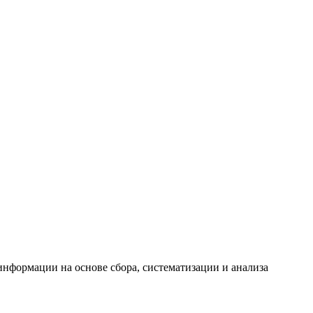
формации на основе сбора, систематизации и анализа