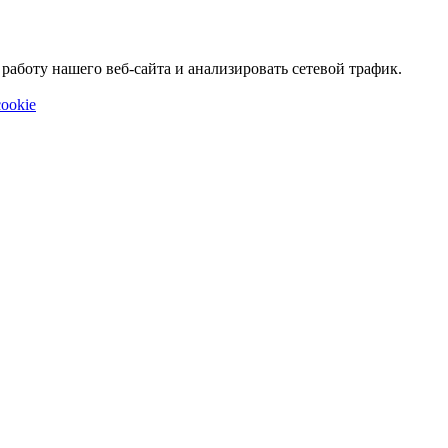
аботу нашего веб-сайта и анализировать сетевой трафик.
ookie