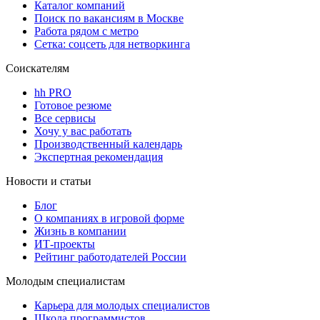
Каталог компаний
Поиск по вакансиям в Москве
Работа рядом с метро
Сетка: соцсеть для нетворкинга
Соискателям
hh PRO
Готовое резюме
Все сервисы
Хочу у вас работать
Производственный календарь
Экспертная рекомендация
Новости и статьи
Блог
О компаниях в игровой форме
Жизнь в компании
ИТ-проекты
Рейтинг работодателей России
Молодым специалистам
Карьера для молодых специалистов
Школа программистов