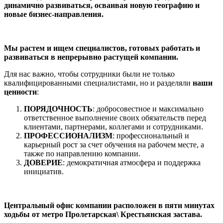
динамично развиваться, осваивая новую географию и
новые бизнес-направления.
Мы растем и ищем специалистов, готовых работать и
развиваться в непрерывно растущей компании.
Для нас важно, чтобы сотрудники были не только
квалифицированными специалистами, но и разделяли
наши
ценности
:
ПОРЯДОЧНОСТЬ
: добросовестное и максимально
ответственное выполнение своих обязательств перед
клиентами, партнерами, коллегами и сотрудниками.
ПРОФЕССИОНАЛИЗМ
: профессиональный и
карьерный рост за счет обучения на рабочем месте, а
также по направлению компании.
ДОВЕРИЕ
: демократичная атмосфера и поддержка
инициатив.
Центральный офис
компании расположен в пяти минутах
ходьбы от метро Пролетарская\ Крестьянская застава.