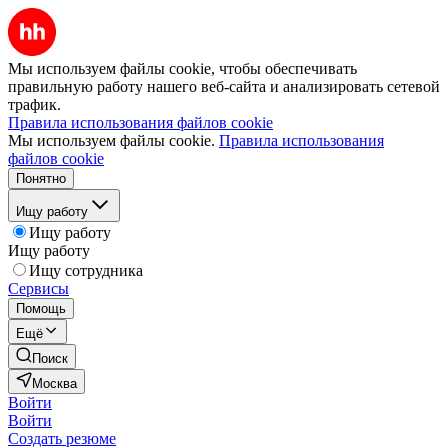
Мы используем файлы cookie, чтобы обеспечивать
правильную работу нашего веб-сайта и анализировать сетевой
трафик.
Правила использования файлов cookie
Мы используем файлы cookie.
Правила использования
файлов cookie
Понятно
Ищу работу
Ищу работу
Ищу работу
Ищу сотрудника
Сервисы
Помощь
Ещё
Поиск
Москва
Войти
Войти
Создать резюме