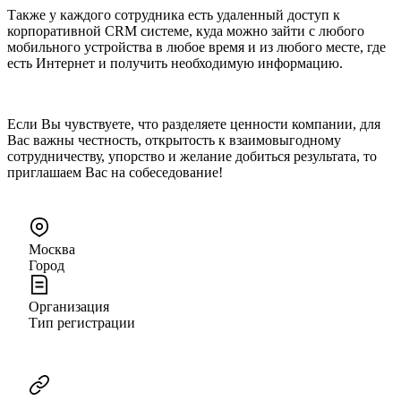
Также у каждого сотрудника есть удаленный доступ к
корпоративной CRM системе, куда можно зайти с любого
мобильного устройства в любое время и из любого месте, где
есть Интернет и получить необходимую информацию.
Если Вы чувствуете, что разделяете ценности компании, для
Вас важны честность, открытость к взаимовыгодному
сотрудничеству, упорство и желание добиться результата, то
приглашаем Вас на собеседование!
Москва
Город
Организация
Тип регистрации