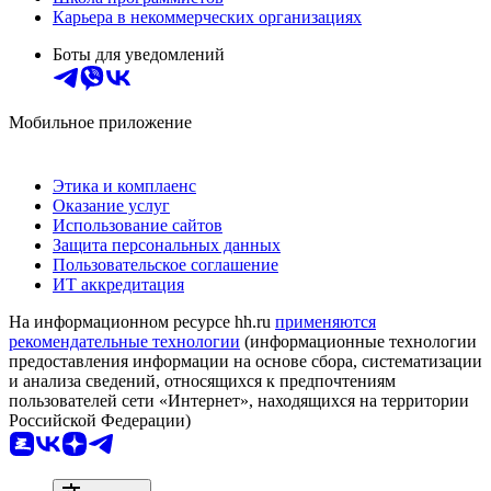
Карьера в некоммерческих организациях
Боты для уведомлений
Мобильное приложение
Этика и комплаенс
Оказание услуг
Использование сайтов
Защита персональных данных
Пользовательское соглашение
ИТ аккредитация
На информационном ресурсе hh.ru
применяются
рекомендательные технологии
(информационные технологии
предоставления информации на основе сбора, систематизации
и анализа сведений, относящихся к предпочтениям
пользователей сети «Интернет», находящихся на территории
Российской Федерации)