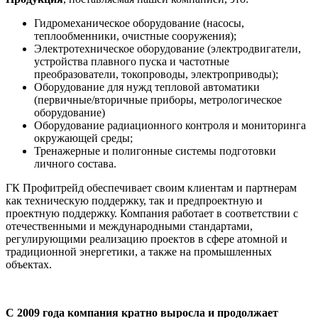
Гидромеханическое оборудование (насосы,
теплообменники, очистные сооружения);
Электротехническое оборудование (электродвигатели,
устройства плавного пуска и частотные
преобразователи, токопроводы, электроприводы);
Оборудование для нужд тепловой автоматики
(первичные/вторичные приборы, метрологическое
оборудование)
Оборудование радиационного контроля и мониторинга
окружающей среды;
Тренажерные и полигонные системы подготовки
личного состава.
ГК Профитрейд обеспечивает своим клиентам и партнерам
как техническую поддержку, так и предпроектную и
проектную поддержку. Компания работает в соответствии с
отечественными и международными стандартами,
регулирующими реализацию проектов в сфере атомной и
традиционной энергетики, а также на промышленных
объектах.
С 2009
года
компания кратно выросла и продолжает