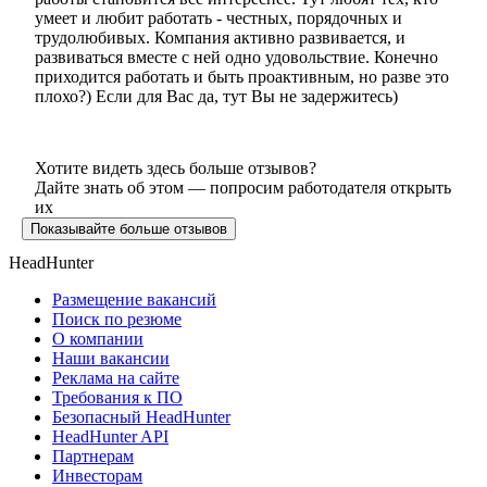
умеет и любит работать - честных, порядочных и
трудолюбивых. Компания активно развивается, и
развиваться вместе с ней одно удовольствие. Конечно
приходится работать и быть проактивным, но разве это
плохо?) Если для Вас да, тут Вы не задержитесь)
Хотите видеть здесь больше отзывов?
Дайте знать об этом — попросим работодателя открыть
их
Показывайте больше отзывов
HeadHunter
Размещение вакансий
Поиск по резюме
О компании
Наши вакансии
Реклама на сайте
Требования к ПО
Безопасный HeadHunter
HeadHunter API
Партнерам
Инвесторам