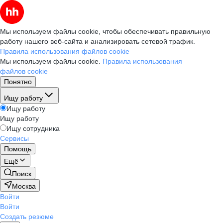
Мы используем файлы cookie, чтобы обеспечивать правильную
работу нашего веб-сайта и анализировать сетевой трафик.
Правила использования файлов cookie
Мы используем файлы cookie.
Правила использования
файлов cookie
Понятно
Ищу работу
Ищу работу
Ищу работу
Ищу сотрудника
Сервисы
Помощь
Ещё
Поиск
Москва
Войти
Войти
Создать резюме