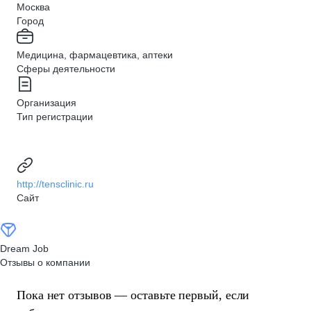
Москва
Город
Медицина, фармацевтика, аптеки
Сферы деятельности
Организация
Тип регистрации
http://tensclinic.ru
Сайт
Dream Job
Отзывы о компании
Пока нет отзывов — оставьте первый, если