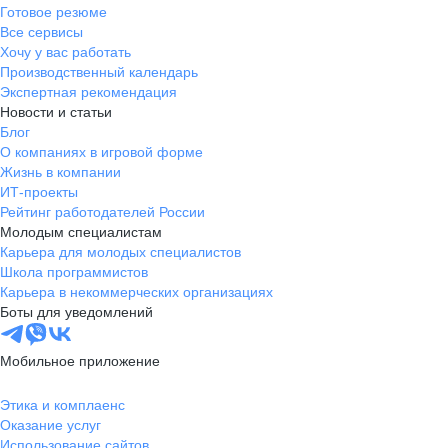
Готовое резюме
Все сервисы
Хочу у вас работать
Производственный календарь
Экспертная рекомендация
Новости и статьи
Блог
О компаниях в игровой форме
Жизнь в компании
ИТ-проекты
Рейтинг работодателей России
Молодым специалистам
Карьера для молодых специалистов
Школа программистов
Карьера в некоммерческих организациях
Боты для уведомлений
Мобильное приложение
Этика и комплаенс
Оказание услуг
Использование сайтов