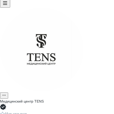
Медицинский центр TENS
Нет отзывов