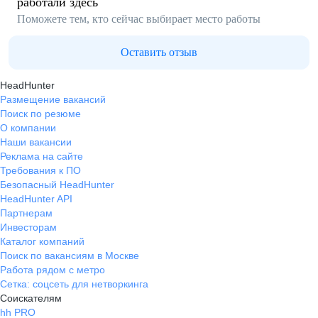
работали здесь
Поможете тем, кто сейчас выбирает место работы
Оставить отзыв
HeadHunter
Размещение вакансий
Поиск по резюме
О компании
Наши вакансии
Реклама на сайте
Требования к ПО
Безопасный HeadHunter
HeadHunter API
Партнерам
Инвесторам
Каталог компаний
Поиск по вакансиям в Москве
Работа рядом с метро
Сетка: соцсеть для нетворкинга
Соискателям
hh PRO