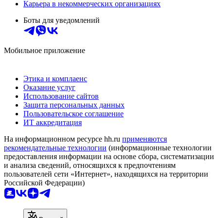
Карьера в некоммерческих организациях
Боты для уведомлений
Мобильное приложение
Этика и комплаенс
Оказание услуг
Использование сайтов
Защита персональных данных
Пользовательское соглашение
ИТ аккредитация
На информационном ресурсе hh.ru
применяются
рекомендательные технологии
(информационные технологии
предоставления информации на основе сбора, систематизации
и анализа сведений, относящихся к предпочтениям
пользователей сети «Интернет», находящихся на территории
Российской Федерации)