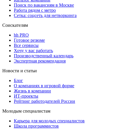
Поиск по вакансиям в Москве
Работа рядом с метро
Сетка: соцсеть для нетворкинга
Соискателям
hh PRO
Готовое резюме
Все сервисы
Хочу у вас работать
Производственный календарь
Экспертная рекомендация
Новости и статьи
Блог
О компаниях в игровой форме
Жизнь в компании
ИТ-проекты
Рейтинг работодателей России
Молодым специалистам
Карьера для молодых специалистов
Школа программистов