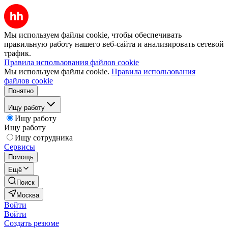
Мы используем файлы cookie, чтобы обеспечивать
правильную работу нашего веб-сайта и анализировать сетевой
трафик.
Правила использования файлов cookie
Мы используем файлы cookie.
Правила использования
файлов cookie
Понятно
Ищу работу
Ищу работу
Ищу работу
Ищу сотрудника
Сервисы
Помощь
Ещё
Поиск
Москва
Войти
Войти
Создать резюме