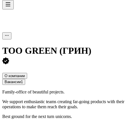
ТОО
GREEN (ГРИН)
О компании
Вакансии
1
Family-office of beautiful projects.
We support enthusiastic teams creating far-going products with their
operations to make them reach their goals.
Best ground for the next turn unicorns.