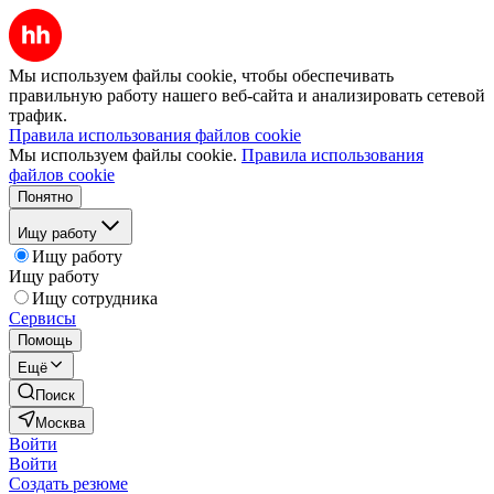
Мы используем файлы cookie, чтобы обеспечивать
правильную работу нашего веб-сайта и анализировать сетевой
трафик.
Правила использования файлов cookie
Мы используем файлы cookie.
Правила использования
файлов cookie
Понятно
Ищу работу
Ищу работу
Ищу работу
Ищу сотрудника
Сервисы
Помощь
Ещё
Поиск
Москва
Войти
Войти
Создать резюме