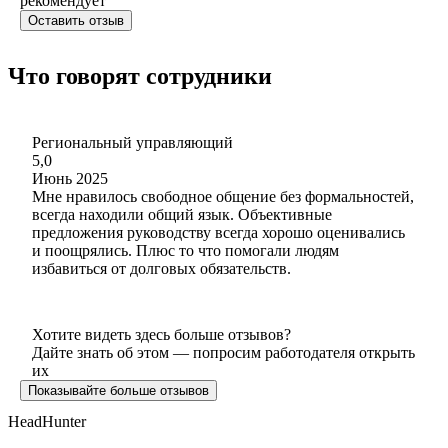
рекомендует
Оставить отзыв
Что говорят сотрудники
Региональный управляющий
5,0
Июнь 2025
Мне нравилось свободное общение без формальностей,
всегда находили общий язык. Объективные
предложения руководству всегда хорошо оценивались
и поощрялись. Плюс то что помогали людям
избавиться от долговых обязательств.
Хотите видеть здесь больше отзывов?
Дайте знать об этом — попросим работодателя открыть
их
Показывайте больше отзывов
HeadHunter