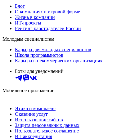
Блог
О компаниях в игровой форме
Жизнь в компании
ИТ-проекты
Рейтинг работодателей России
Молодым специалистам
Карьера для молодых специалистов
Школа программистов
Карьера в некоммерческих организациях
Боты для уведомлений
Мобильное приложение
Этика и комплаенс
Оказание услуг
Использование сайтов
Защита персональных данных
Пользовательское соглашение
ИТ аккредитация