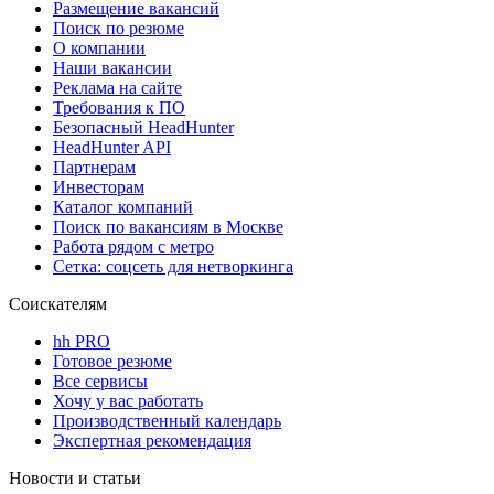
Размещение вакансий
Поиск по резюме
О компании
Наши вакансии
Реклама на сайте
Требования к ПО
Безопасный HeadHunter
HeadHunter API
Партнерам
Инвесторам
Каталог компаний
Поиск по вакансиям в Москве
Работа рядом с метро
Сетка: соцсеть для нетворкинга
Соискателям
hh PRO
Готовое резюме
Все сервисы
Хочу у вас работать
Производственный календарь
Экспертная рекомендация
Новости и статьи