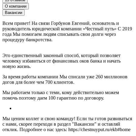
О компании
Вакансии
Всем привет! На связи Горбунов Евгений, основатель и
руководитель юридической компании «Честный путь» С 2019
года Мы помогаем людям списывать свои долги через
процедуру банкротства.
Это единственный законный способ, который позволяет
человеку избавиться от финансовых оков банка и начать
новую жизнь.
За время работы компании Мы списали уже 260 миллионов
догов для более чем 700 клиентов.
Мы работаем только с теми, кому действительно можем
помочь поэтому даем 100 гарантию по договору.
Мы ценим коллег и свою команду! Если ты готов развиваться
с нами, скорее переходи в раздел "Вакансии" и оставляй
отклик. Подробнее о нас здесь: https://chestnuyput.ru/ekb#home