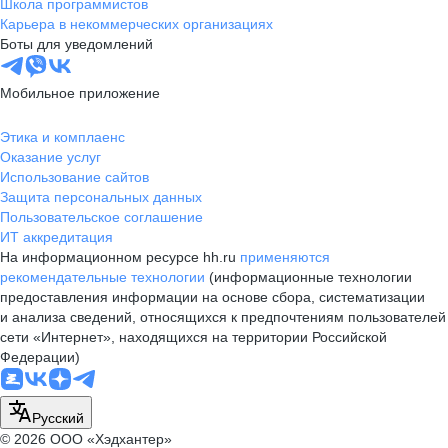
Школа программистов
Карьера в некоммерческих организациях
Боты для уведомлений
Мобильное приложение
Этика и комплаенс
Оказание услуг
Использование сайтов
Защита персональных данных
Пользовательское соглашение
ИТ аккредитация
На информационном ресурсе hh.ru
применяются
рекомендательные технологии
(информационные технологии
предоставления информации на основе сбора, систематизации
и анализа сведений, относящихся к предпочтениям пользователей
сети «Интернет», находящихся на территории Российской
Федерации)
Русский
© 2026 ООО «Хэдхантер»