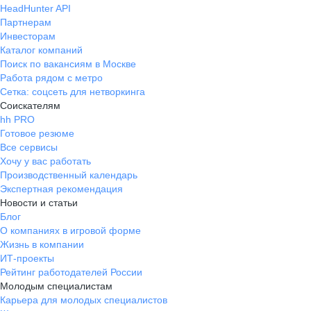
HeadHunter API
Партнерам
Инвесторам
Каталог компаний
Поиск по вакансиям в Москве
Работа рядом с метро
Сетка: соцсеть для нетворкинга
Соискателям
hh PRO
Готовое резюме
Все сервисы
Хочу у вас работать
Производственный календарь
Экспертная рекомендация
Новости и статьи
Блог
О компаниях в игровой форме
Жизнь в компании
ИТ-проекты
Рейтинг работодателей России
Молодым специалистам
Карьера для молодых специалистов