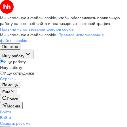
Мы используем файлы cookie, чтобы обеспечивать правильную
работу нашего веб-сайта и анализировать сетевой трафик.
Правила использования файлов cookie
Мы используем файлы cookie.
Правила использования
файлов cookie
Понятно
Ищу работу
Ищу работу
Ищу работу
Ищу сотрудника
Сервисы
Помощь
Ещё
Поиск
Москва
Войти
Войти
Создать резюме