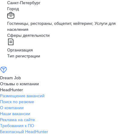
Санкт-Петербург
Город
Гостиницы, рестораны, общепит, кейтеринг, Услуги для
населения
Сферы деятельности
Организация
Тип регистрации
Dream Job
Отзывы о компании
HeadHunter
Размещение вакансий
Поиск по резюме
О компании
Наши вакансии
Реклама на сайте
Требования к ПО
Безопасный HeadHunter