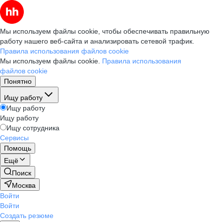
Мы используем файлы cookie, чтобы обеспечивать правильную
работу нашего веб-сайта и анализировать сетевой трафик.
Правила использования файлов cookie
Мы используем файлы cookie.
Правила использования
файлов cookie
Понятно
Ищу работу
Ищу работу
Ищу работу
Ищу сотрудника
Сервисы
Помощь
Ещё
Поиск
Москва
Войти
Войти
Создать резюме