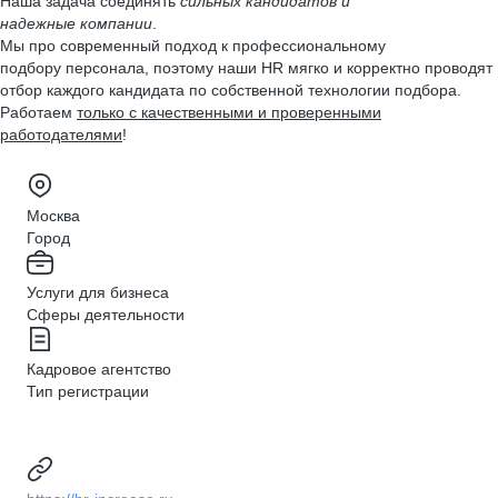
Наша задача соединять
сильных кандидатов и
надежные компании
.
Мы про современный подход к профессиональному
подбору персонала, поэтому наши HR мягко и корректно проводят
отбор каждого кандидата по собственной технологии подбора.
Работаем
только с качественными и проверенными
работодателями
!
Москва
Город
Услуги для бизнеса
Сферы деятельности
Кадровое агентство
Тип регистрации