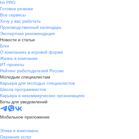
hh PRO
Готовое резюме
Все сервисы
Хочу у вас работать
Производственный календарь
Экспертная рекомендация
Новости и статьи
Блог
О компаниях в игровой форме
Жизнь в компании
ИТ-проекты
Рейтинг работодателей России
Молодым специалистам
Карьера для молодых специалистов
Школа программистов
Карьера в некоммерческих организациях
Боты для уведомлений
Мобильное приложение
Этика и комплаенс
Оказание услуг