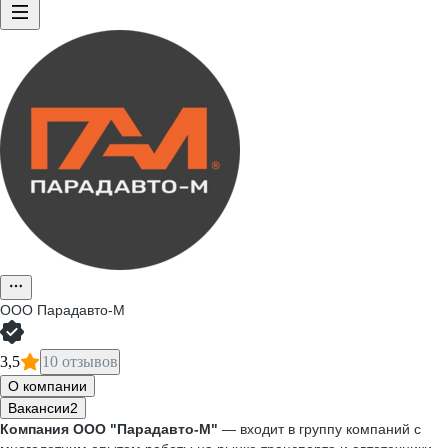
ООО
Парадавто-М
3,5
10 отзывов
О компании
Вакансии
2
Компания ООО "Парадавто-М"
— входит в группу компаний с