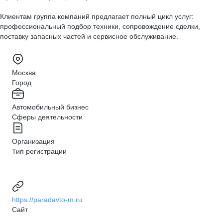
Клиентам группа компаний предлагает полный цикл услуг:
профессиональный подбор техники, сопровождение сделки,
поставку запасных частей и сервисное обслуживание.
Москва
Город
Автомобильный бизнес
Сферы деятельности
Организация
Тип регистрации
https://paradavto-m.ru
Сайт