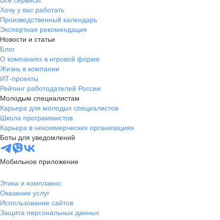
Все сервисы
Хочу у вас работать
Производственный календарь
Экспертная рекомендация
Новости и статьи
Блог
О компаниях в игровой форме
Жизнь в компании
ИТ-проекты
Рейтинг работодателей России
Молодым специалистам
Карьера для молодых специалистов
Школа программистов
Карьера в некоммерческих организациях
Боты для уведомлений
Мобильное приложение
Этика и комплаенс
Оказание услуг
Использование сайтов
Защита персональных данных