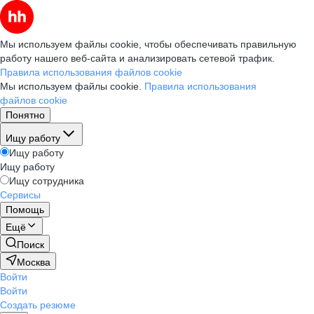
Мы используем файлы cookie, чтобы обеспечивать правильную
работу нашего веб-сайта и анализировать сетевой трафик.
Правила использования файлов cookie
Мы используем файлы cookie.
Правила использования
файлов cookie
Понятно
Ищу работу
Ищу работу
Ищу работу
Ищу сотрудника
Сервисы
Помощь
Ещё
Поиск
Москва
Войти
Войти
Создать резюме