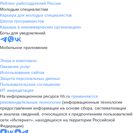
Рейтинг работодателей России
Молодым специалистам
Карьера для молодых специалистов
Школа программистов
Карьера в некоммерческих организациях
Боты для уведомлений
Мобильное приложение
Этика и комплаенс
Оказание услуг
Использование сайтов
Защита персональных данных
Пользовательское соглашение
ИТ аккредитация
На информационном ресурсе hh.ru
применяются
рекомендательные технологии
(информационные технологии
предоставления информации на основе сбора, систематизации
и анализа сведений, относящихся к предпочтениям пользователей
сети «Интернет», находящихся на территории Российской
Федерации)