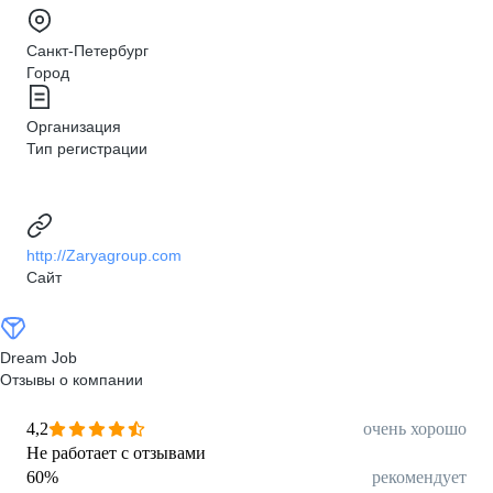
Санкт-Петербург
Город
Организация
Тип регистрации
http://Zaryagroup.com
Сайт
Dream Job
Отзывы о компании
4,2
очень хорошо
Не работает с отзывами
60
%
рекомендует