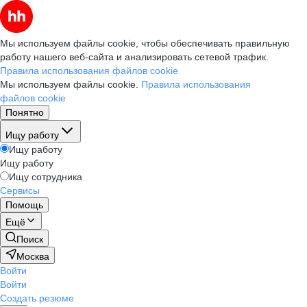
Мы используем файлы cookie, чтобы обеспечивать правильную
работу нашего веб-сайта и анализировать сетевой трафик.
Правила использования файлов cookie
Мы используем файлы cookie.
Правила использования
файлов cookie
Понятно
Ищу работу
Ищу работу
Ищу работу
Ищу сотрудника
Сервисы
Помощь
Ещё
Поиск
Москва
Войти
Войти
Создать резюме