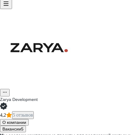
Zarya Development
4,2
5 отзывов
О компании
Вакансии
5