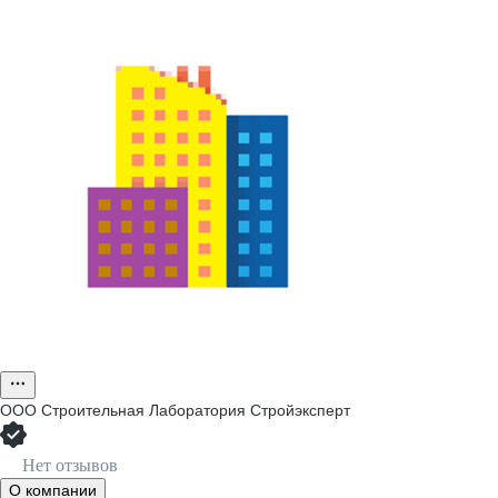
ООО
Строительная Лаборатория Стройэксперт
Нет отзывов
О компании