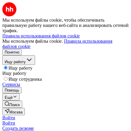
Мы используем файлы cookie, чтобы обеспечивать
правильную работу нашего веб-сайта и анализировать сетевой
трафик.
Правила использования файлов cookie
Мы используем файлы cookie.
Правила использования
файлов cookie
Понятно
Ищу работу
Ищу работу
Ищу работу
Ищу сотрудника
Сервисы
Помощь
Ещё
Поиск
Москва
Войти
Войти
Создать резюме