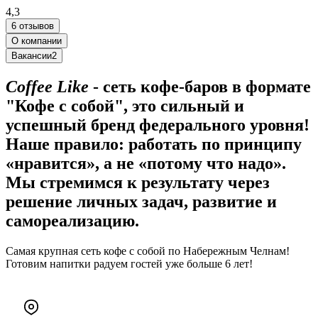
4,3
6 отзывов
О компании
Вакансии
2
Coffee Like
- сеть кофе-баров в формате
"Кофе с собой", это сильный и
успешный бренд федерального уровня!
Наше правило: работать по принципу
«нравится», а не «потому что надо».
Мы стремимся к результату через
решение личных задач, развитие и
самореализацию.
Самая крупная сеть кофе с собой по Набережным Челнам!
Готовим напитки радуем гостей уже больше 6 лет!