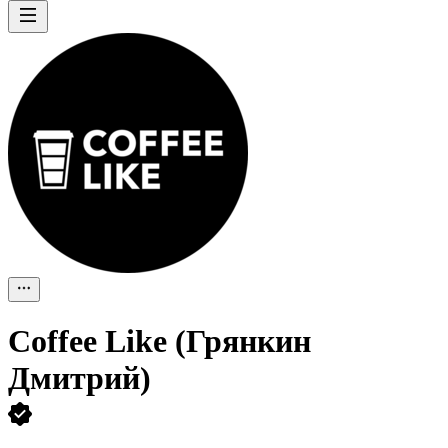
Coffee Like (Грянкин
Дмитрий)