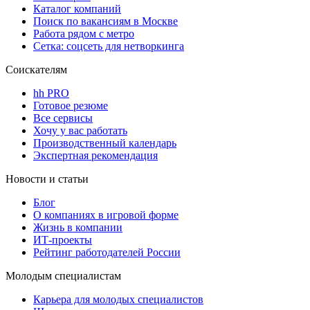
Каталог компаний
Поиск по вакансиям в Москве
Работа рядом с метро
Сетка: соцсеть для нетворкинга
Соискателям
hh PRO
Готовое резюме
Все сервисы
Хочу у вас работать
Производственный календарь
Экспертная рекомендация
Новости и статьи
Блог
О компаниях в игровой форме
Жизнь в компании
ИТ-проекты
Рейтинг работодателей России
Молодым специалистам
Карьера для молодых специалистов