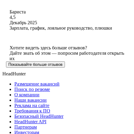
Бариста
4,5
Декабрь 2025
Зарплата, график, лояльное руководство, плюшки
Хотите видеть здесь больше отзывов?
Дайте знать об этом — попросим работодателя открыть
их
Показывайте больше отзывов
HeadHunter
Размещение вакансий
Поиск по резюме
О компании
Наши вакансии
Реклама на сайте
Требования к ПО
Безопасный HeadHunter
HeadHunter API
Партнерам
Инвесторам