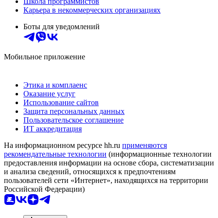
Школа программистов
Карьера в некоммерческих организациях
Боты для уведомлений
Мобильное приложение
Этика и комплаенс
Оказание услуг
Использование сайтов
Защита персональных данных
Пользовательское соглашение
ИТ аккредитация
На информационном ресурсе hh.ru
применяются
рекомендательные технологии
(информационные технологии
предоставления информации на основе сбора, систематизации
и анализа сведений, относящихся к предпочтениям
пользователей сети «Интернет», находящихся на территории
Российской Федерации)