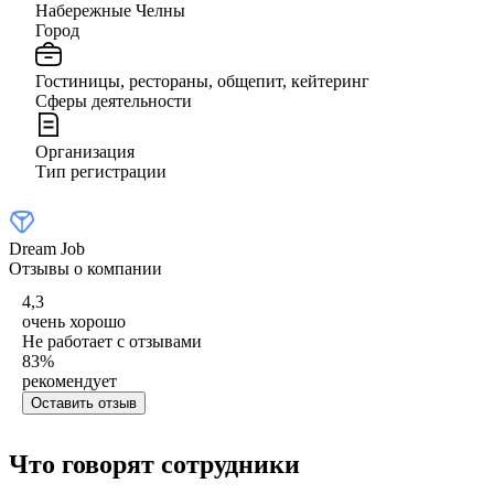
Набережные Челны
Город
Гостиницы, рестораны, общепит, кейтеринг
Сферы деятельности
Организация
Тип регистрации
Dream Job
Отзывы о компании
4,3
очень хорошо
Не работает с отзывами
83
%
рекомендует
Оставить отзыв
Что говорят сотрудники