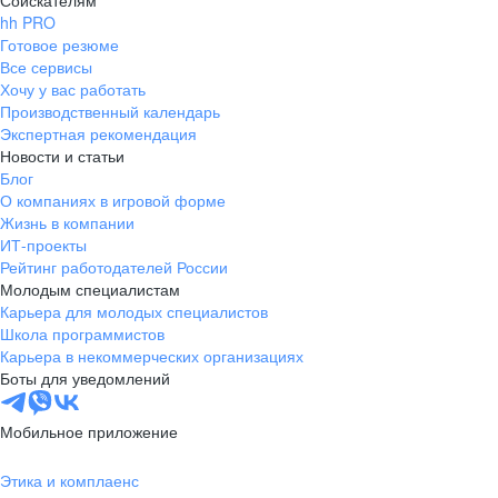
Соискателям
hh PRO
Готовое резюме
Все сервисы
Хочу у вас работать
Производственный календарь
Экспертная рекомендация
Новости и статьи
Блог
О компаниях в игровой форме
Жизнь в компании
ИТ-проекты
Рейтинг работодателей России
Молодым специалистам
Карьера для молодых специалистов
Школа программистов
Карьера в некоммерческих организациях
Боты для уведомлений
Мобильное приложение
Этика и комплаенс