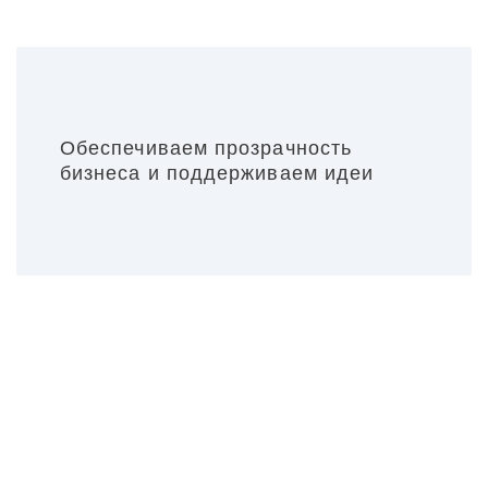
Обеспечиваем прозрачность
бизнеса и поддерживаем идеи