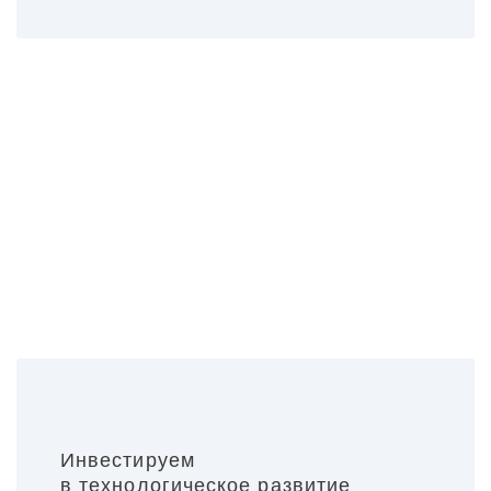
Инвестируем
в технологическое развитие