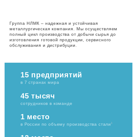
Группа НЛМК – надежная и устойчивая
металлургическая компания. Мы осуществляем
полный цикл производства от добычи сырья до
изготовления готовой продукции, сервисного
обслуживания и дистрибуции.
15 предприятий
в 7 странах мира
45 тысяч
сотрудников в команде
1 место
1
в России по объему производства
стали