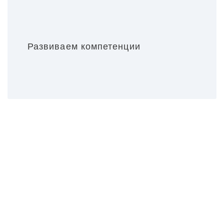
Развиваем компетенции