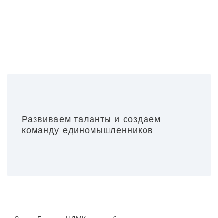
Развиваем таланты и создаем
команду единомышленников