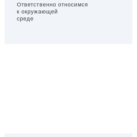
Ответственно относимся
к окружающей
среде