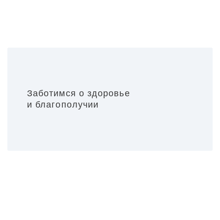
Заботимся о здоровье
и благополучии