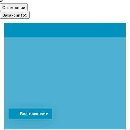
О компании
Вакансии
155
Все вакансии