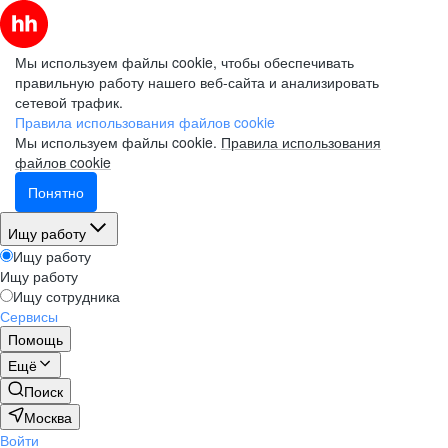
Мы используем файлы cookie, чтобы обеспечивать
правильную работу нашего веб-сайта и анализировать
сетевой трафик.
Правила использования файлов cookie
Мы используем файлы cookie.
Правила использования
файлов cookie
Понятно
Ищу работу
Ищу работу
Ищу работу
Ищу сотрудника
Сервисы
Помощь
Ещё
Поиск
Москва
Войти