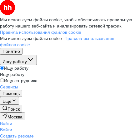
Мы используем файлы cookie, чтобы обеспечивать правильную
работу нашего веб-сайта и анализировать сетевой трафик.
Правила использования файлов cookie
Мы используем файлы cookie.
Правила использования
файлов cookie
Понятно
Ищу работу
Ищу работу
Ищу работу
Ищу сотрудника
Сервисы
Помощь
Ещё
Поиск
Москва
Войти
Войти
Создать резюме