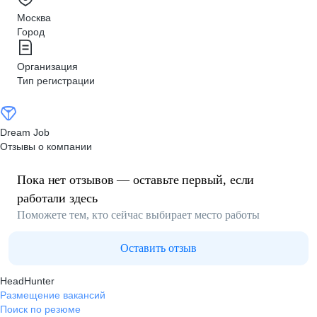
Москва
Город
Организация
Тип регистрации
Dream Job
Отзывы о компании
Пока нет отзывов — оставьте первый, если
работали здесь
Поможете тем, кто сейчас выбирает место работы
Оставить отзыв
HeadHunter
Размещение вакансий
Поиск по резюме