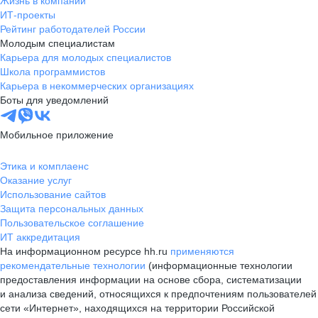
Жизнь в компании
ИТ-проекты
Рейтинг работодателей России
Молодым специалистам
Карьера для молодых специалистов
Школа программистов
Карьера в некоммерческих организациях
Боты для уведомлений
Мобильное приложение
Этика и комплаенс
Оказание услуг
Использование сайтов
Защита персональных данных
Пользовательское соглашение
ИТ аккредитация
На информационном ресурсе hh.ru
применяются
рекомендательные технологии
(информационные технологии
предоставления информации на основе сбора, систематизации
и анализа сведений, относящихся к предпочтениям пользователей
сети «Интернет», находящихся на территории Российской