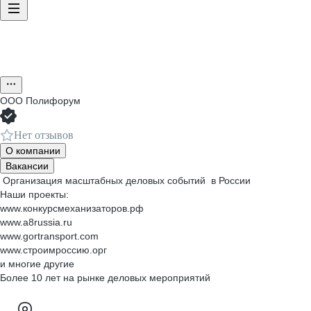
ООО
Полифорум
Нет отзывов
О компании
Вакансии
Организация масштабных деловых событий в России
Наши проекты:
www.конкурсмеханизаторов.рф
www.a8russia.ru
www.gortransport.com
www.строимроссию.орг
и многие другие
Более 10 лет на рынке деловых мероприятий