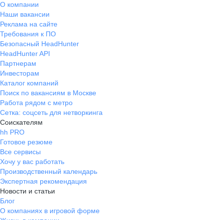
О компании
Наши вакансии
Реклама на сайте
Требования к ПО
Безопасный HeadHunter
HeadHunter API
Партнерам
Инвесторам
Каталог компаний
Поиск по вакансиям в Москве
Работа рядом с метро
Сетка: соцсеть для нетворкинга
Соискателям
hh PRO
Готовое резюме
Все сервисы
Хочу у вас работать
Производственный календарь
Экспертная рекомендация
Новости и статьи
Блог
О компаниях в игровой форме