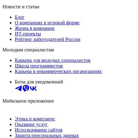
Новости и статьи
Блог
О компаниях в игровой форме
Жизнь в компании
ИТ-проекты
Рейтинг работодателей России
Молодым специалистам
Карьера для молодых специалистов
Школа программистов
Карьера в некоммерческих организациях
Боты для уведомлений
Мобильное приложение
Этика и комплаенс
Оказание услуг
Использование сайтов
Защита персональных данных