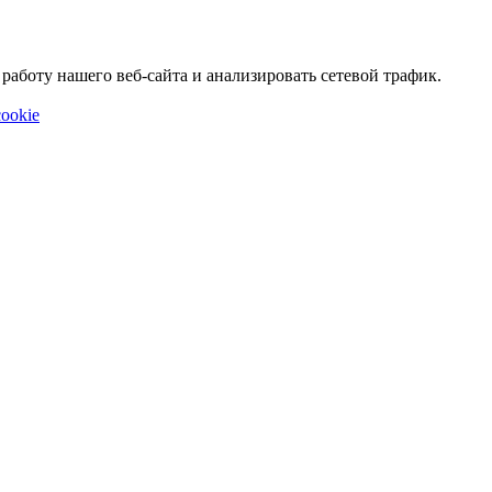
аботу нашего веб-сайта и анализировать сетевой трафик.
ookie