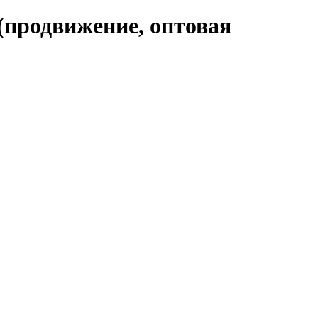
(продвижение, оптовая