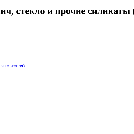
ич, стекло и прочие силикаты 
ая торговля)