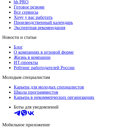
hh PRO
Готовое резюме
Все сервисы
Хочу у вас работать
Производственный календарь
Экспертная рекомендация
Новости и статьи
Блог
О компаниях в игровой форме
Жизнь в компании
ИТ-проекты
Рейтинг работодателей России
Молодым специалистам
Карьера для молодых специалистов
Школа программистов
Карьера в некоммерческих организациях
Боты для уведомлений
Мобильное приложение