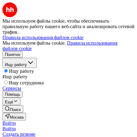
Мы используем файлы cookie, чтобы обеспечивать
правильную работу нашего веб-сайта и анализировать сетевой
трафик.
Правила использования файлов cookie
Мы используем файлы cookie.
Правила использования
файлов cookie
Понятно
Ищу работу
Ищу работу
Ищу работу
Ищу сотрудника
Сервисы
Помощь
Ещё
Поиск
Москва
Войти
Войти
Создать резюме