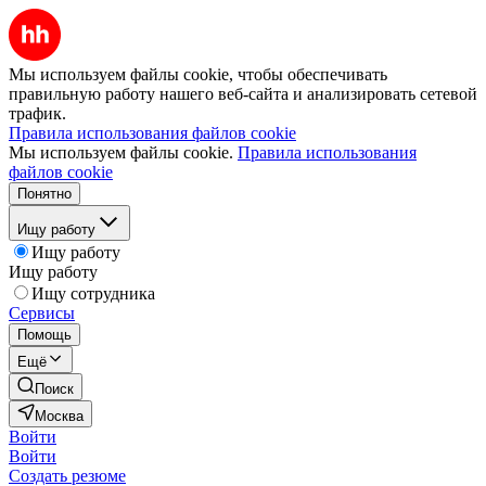
Мы используем файлы cookie, чтобы обеспечивать
правильную работу нашего веб-сайта и анализировать сетевой
трафик.
Правила использования файлов cookie
Мы используем файлы cookie.
Правила использования
файлов cookie
Понятно
Ищу работу
Ищу работу
Ищу работу
Ищу сотрудника
Сервисы
Помощь
Ещё
Поиск
Москва
Войти
Войти
Создать резюме