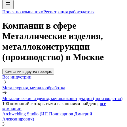
Поиск по компаниям
Регистрация работодателя
Компании в сфере
Металлические изделия,
металлоконструкции
(производство) в Москве
Компании в других городах
Все индустрии
Металлургия, металлообработка
Металлические изделия, металлоконструкции (производство)
190
компаний с открытыми вакансиями
найдено,
все
компании
Archwelding Studio (ИП Поликарпов Дмитрий
Александрович)
3