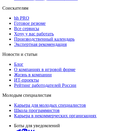
Соискателям
hh PRO
Готовое резюме
Все сервисы
Хочу у вас работать
Производственный календарь
Экспертная рекомендация
Новости и статьи
Блог
О компаниях в игровой форме
Жизнь в компании
ИТ-проекты
Рейтинг работодателей России
Молодым специалистам
Карьера для молодых специалистов
Школа программистов
Карьера в некоммерческих организациях
Боты для уведомлений