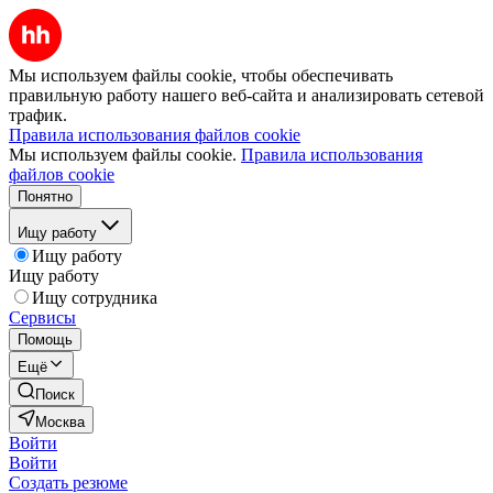
Мы используем файлы cookie, чтобы обеспечивать
правильную работу нашего веб-сайта и анализировать сетевой
трафик.
Правила использования файлов cookie
Мы используем файлы cookie.
Правила использования
файлов cookie
Понятно
Ищу работу
Ищу работу
Ищу работу
Ищу сотрудника
Сервисы
Помощь
Ещё
Поиск
Москва
Войти
Войти
Создать резюме