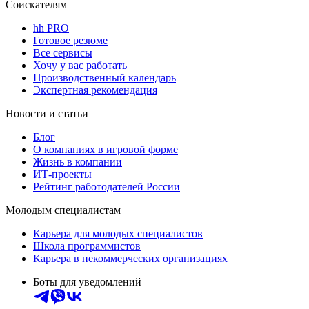
Соискателям
hh PRO
Готовое резюме
Все сервисы
Хочу у вас работать
Производственный календарь
Экспертная рекомендация
Новости и статьи
Блог
О компаниях в игровой форме
Жизнь в компании
ИТ-проекты
Рейтинг работодателей России
Молодым специалистам
Карьера для молодых специалистов
Школа программистов
Карьера в некоммерческих организациях
Боты для уведомлений