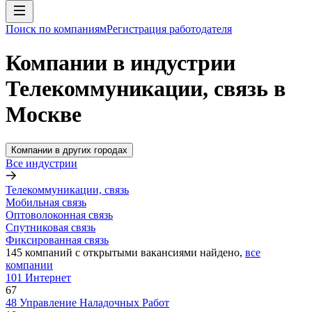
Поиск по компаниям
Регистрация работодателя
Компании в индустрии
Телекоммуникации, связь в
Москве
Компании в других городах
Все индустрии
Телекоммуникации, связь
Мобильная связь
Оптоволоконная связь
Спутниковая связь
Фиксированная связь
145
компаний с открытыми вакансиями
найдено,
все
компании
101 Интернет
67
48 Управление Наладочных Работ