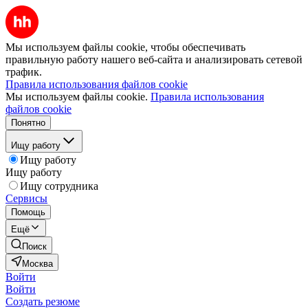
Мы используем файлы cookie, чтобы обеспечивать
правильную работу нашего веб-сайта и анализировать сетевой
трафик.
Правила использования файлов cookie
Мы используем файлы cookie.
Правила использования
файлов cookie
Понятно
Ищу работу
Ищу работу
Ищу работу
Ищу сотрудника
Сервисы
Помощь
Ещё
Поиск
Москва
Войти
Войти
Создать резюме