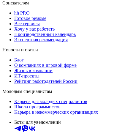
Соискателям
hh PRO
Готовое резюме
Все сервисы
Хочу у вас работать
Производственный календарь
Экспертная рекомендация
Новости и статьи
Блог
О компаниях в игровой форме
Жизнь в компании
ИТ-проекты
Рейтинг работодателей России
Молодым специалистам
Карьера для молодых специалистов
Школа программистов
Карьера в некоммерческих организациях
Боты для уведомлений