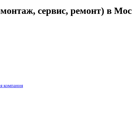
монтаж, сервис, ремонт) в Мо
ая компания