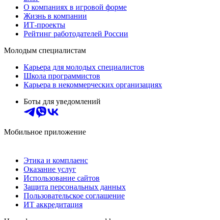
О компаниях в игровой форме
Жизнь в компании
ИТ-проекты
Рейтинг работодателей России
Молодым специалистам
Карьера для молодых специалистов
Школа программистов
Карьера в некоммерческих организациях
Боты для уведомлений
Мобильное приложение
Этика и комплаенс
Оказание услуг
Использование сайтов
Защита персональных данных
Пользовательское соглашение
ИТ аккредитация