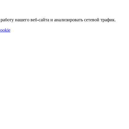
аботу нашего веб-сайта и анализировать сетевой трафик.
ookie