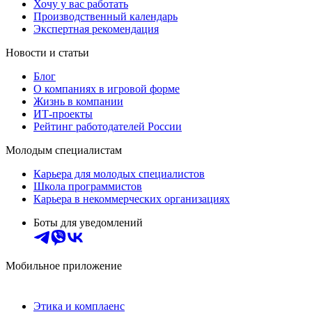
Хочу у вас работать
Производственный календарь
Экспертная рекомендация
Новости и статьи
Блог
О компаниях в игровой форме
Жизнь в компании
ИТ-проекты
Рейтинг работодателей России
Молодым специалистам
Карьера для молодых специалистов
Школа программистов
Карьера в некоммерческих организациях
Боты для уведомлений
Мобильное приложение
Этика и комплаенс