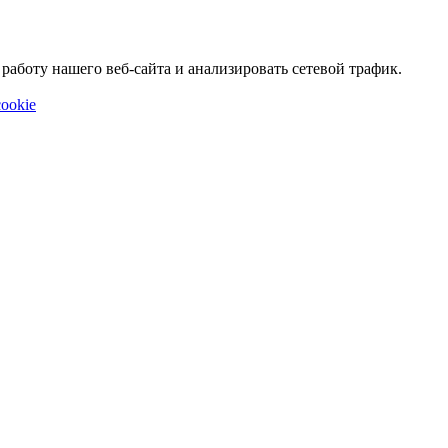
аботу нашего веб-сайта и анализировать сетевой трафик.
ookie