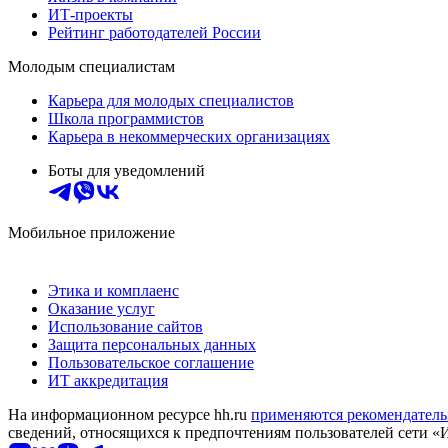
ИТ-проекты
Рейтинг работодателей России
Молодым специалистам
Карьера для молодых специалистов
Школа программистов
Карьера в некоммерческих организациях
Боты для уведомлений
Мобильное приложение
Этика и комплаенс
Оказание услуг
Использование сайтов
Защита персональных данных
Пользовательское соглашение
ИТ аккредитация
На информационном ресурсе hh.ru
применяются рекомендатель
сведений, относящихся к предпочтениям пользователей сети «