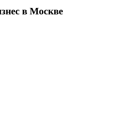
знес в Москве