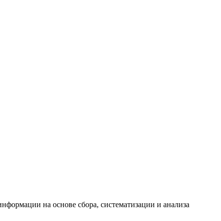
формации на основе сбора, систематизации и анализа