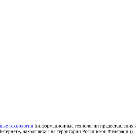
ные технологии
(информационные технологии предоставления ин
Интернет», находящихся на территории Российской Федерации)