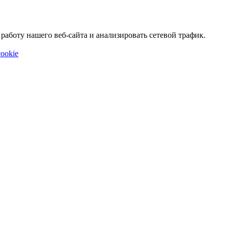
аботу нашего веб-сайта и анализировать сетевой трафик.
ookie