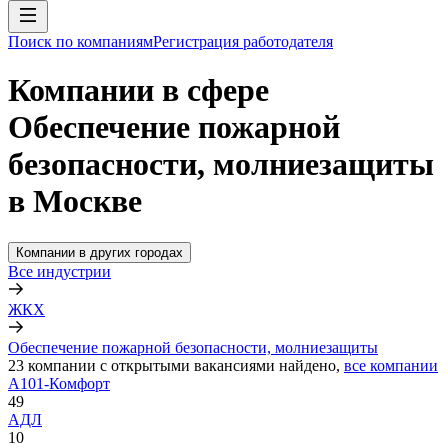
Поиск по компаниям
Регистрация работодателя
Компании в сфере
Обеспечение пожарной
безопасности, молниезащиты
в Москве
Компании в других городах
Все индустрии
ЖКХ
Обеспечение пожарной безопасности, молниезащиты
23
компании с открытыми вакансиями
найдено,
все компании
А101-Комфорт
49
АДЛ
10