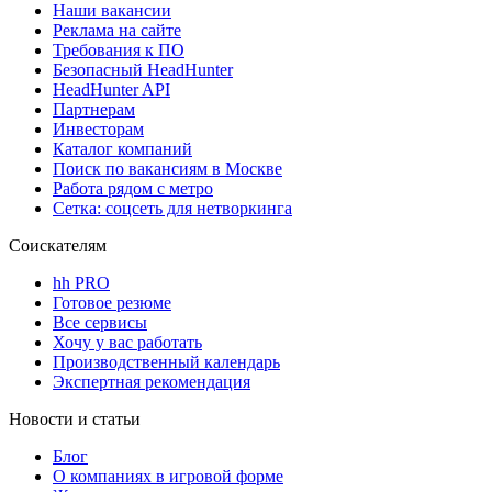
Наши вакансии
Реклама на сайте
Требования к ПО
Безопасный HeadHunter
HeadHunter API
Партнерам
Инвесторам
Каталог компаний
Поиск по вакансиям в Москве
Работа рядом с метро
Сетка: соцсеть для нетворкинга
Соискателям
hh PRO
Готовое резюме
Все сервисы
Хочу у вас работать
Производственный календарь
Экспертная рекомендация
Новости и статьи
Блог
О компаниях в игровой форме