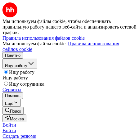
Мы используем файлы cookie, чтобы обеспечивать
правильную работу нашего веб-сайта и анализировать сетевой
трафик.
Правила использования файлов cookie
Мы используем файлы cookie.
Правила использования
файлов cookie
Понятно
Ищу работу
Ищу работу
Ищу работу
Ищу сотрудника
Сервисы
Помощь
Ещё
Поиск
Москва
Войти
Войти
Создать резюме