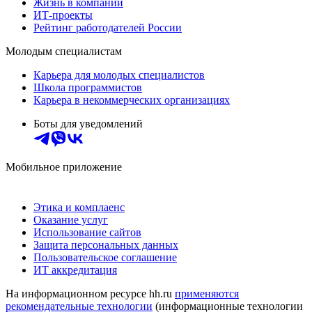
Жизнь в компании
ИТ-проекты
Рейтинг работодателей России
Молодым специалистам
Карьера для молодых специалистов
Школа программистов
Карьера в некоммерческих организациях
Боты для уведомлений
Мобильное приложение
Этика и комплаенс
Оказание услуг
Использование сайтов
Защита персональных данных
Пользовательское соглашение
ИТ аккредитация
На информационном ресурсе hh.ru
применяются
рекомендательные технологии
(информационные технологии