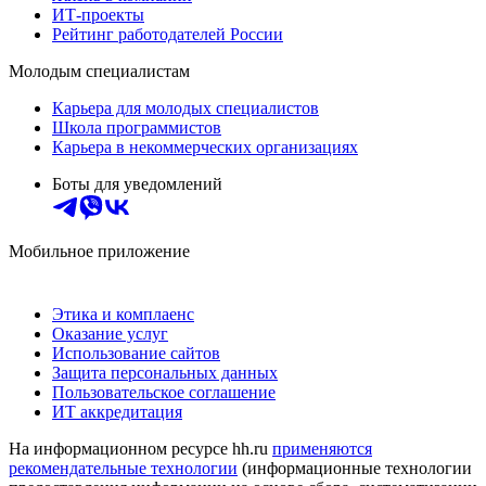
ИТ-проекты
Рейтинг работодателей России
Молодым специалистам
Карьера для молодых специалистов
Школа программистов
Карьера в некоммерческих организациях
Боты для уведомлений
Мобильное приложение
Этика и комплаенс
Оказание услуг
Использование сайтов
Защита персональных данных
Пользовательское соглашение
ИТ аккредитация
На информационном ресурсе hh.ru
применяются
рекомендательные технологии
(информационные технологии