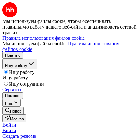
Мы используем файлы cookie, чтобы обеспечивать
правильную работу нашего веб-сайта и анализировать сетевой
трафик.
Правила использования файлов cookie
Мы используем файлы cookie.
Правила использования
файлов cookie
Понятно
Ищу работу
Ищу работу
Ищу работу
Ищу сотрудника
Сервисы
Помощь
Ещё
Поиск
Москва
Войти
Войти
Создать резюме