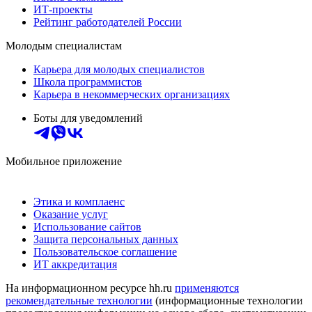
ИТ-проекты
Рейтинг работодателей России
Молодым специалистам
Карьера для молодых специалистов
Школа программистов
Карьера в некоммерческих организациях
Боты для уведомлений
Мобильное приложение
Этика и комплаенс
Оказание услуг
Использование сайтов
Защита персональных данных
Пользовательское соглашение
ИТ аккредитация
На информационном ресурсе hh.ru
применяются
рекомендательные технологии
(информационные технологии