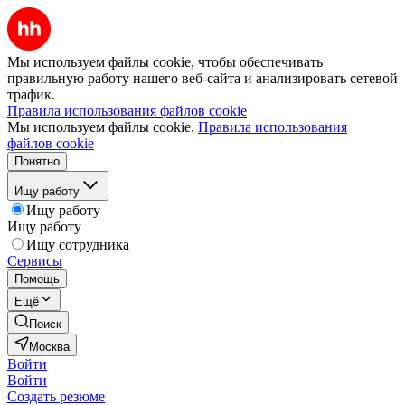
Мы используем файлы cookie, чтобы обеспечивать
правильную работу нашего веб-сайта и анализировать сетевой
трафик.
Правила использования файлов cookie
Мы используем файлы cookie.
Правила использования
файлов cookie
Понятно
Ищу работу
Ищу работу
Ищу работу
Ищу сотрудника
Сервисы
Помощь
Ещё
Поиск
Москва
Войти
Войти
Создать резюме