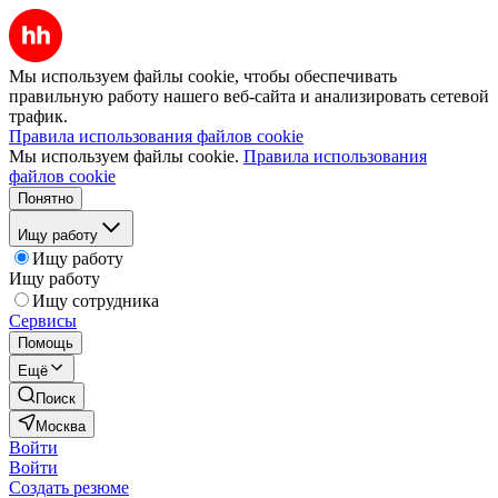
Мы используем файлы cookie, чтобы обеспечивать
правильную работу нашего веб-сайта и анализировать сетевой
трафик.
Правила использования файлов cookie
Мы используем файлы cookie.
Правила использования
файлов cookie
Понятно
Ищу работу
Ищу работу
Ищу работу
Ищу сотрудника
Сервисы
Помощь
Ещё
Поиск
Москва
Войти
Войти
Создать резюме