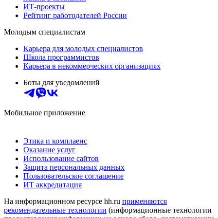
ИТ-проекты
Рейтинг работодателей России
Молодым специалистам
Карьера для молодых специалистов
Школа программистов
Карьера в некоммерческих организациях
Боты для уведомлений
Мобильное приложение
Этика и комплаенс
Оказание услуг
Использование сайтов
Защита персональных данных
Пользовательское соглашение
ИТ аккредитация
На информационном ресурсе hh.ru
применяются
рекомендательные технологии
(информационные технологии