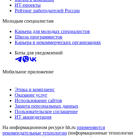
ИТ-проекты
Рейтинг работодателей России
Молодым специалистам
Карьера для молодых специалистов
Школа программистов
Карьера в некоммерческих организациях
Боты для уведомлений
Мобильное приложение
Этика и комплаенс
Оказание услуг
Использование сайтов
Защита персональных данных
Пользовательское соглашение
ИТ аккредитация
На информационном ресурсе hh.ru
применяются
рекомендательные технологии
(информационные технологии