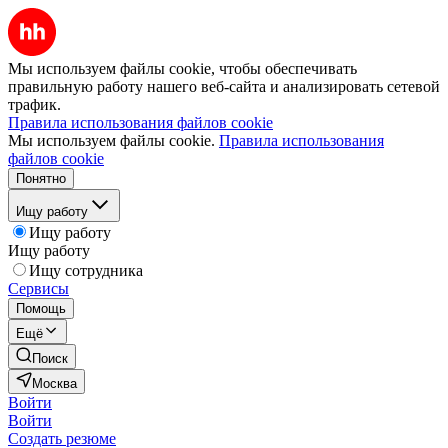
Мы используем файлы cookie, чтобы обеспечивать
правильную работу нашего веб-сайта и анализировать сетевой
трафик.
Правила использования файлов cookie
Мы используем файлы cookie.
Правила использования
файлов cookie
Понятно
Ищу работу
Ищу работу
Ищу работу
Ищу сотрудника
Сервисы
Помощь
Ещё
Поиск
Москва
Войти
Войти
Создать резюме