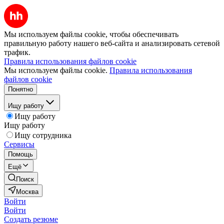
Мы используем файлы cookie, чтобы обеспечивать
правильную работу нашего веб-сайта и анализировать сетевой
трафик.
Правила использования файлов cookie
Мы используем файлы cookie.
Правила использования
файлов cookie
Понятно
Ищу работу
Ищу работу
Ищу работу
Ищу сотрудника
Сервисы
Помощь
Ещё
Поиск
Москва
Войти
Войти
Создать резюме