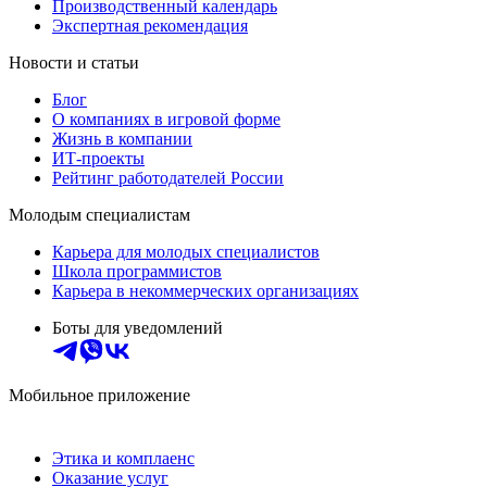
Производственный календарь
Экспертная рекомендация
Новости и статьи
Блог
О компаниях в игровой форме
Жизнь в компании
ИТ-проекты
Рейтинг работодателей России
Молодым специалистам
Карьера для молодых специалистов
Школа программистов
Карьера в некоммерческих организациях
Боты для уведомлений
Мобильное приложение
Этика и комплаенс
Оказание услуг